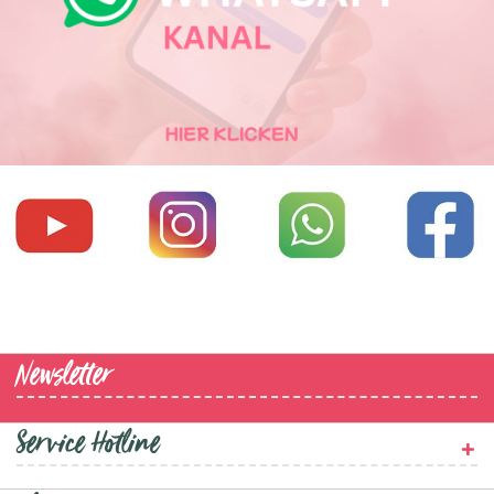
Newsletter
Service Hotline