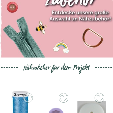
Nähzubehör für dein Projekt