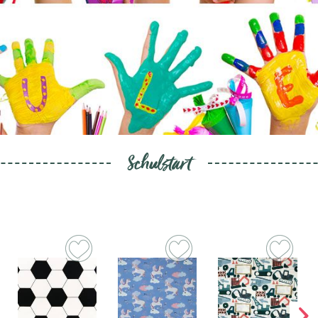
Schulstart