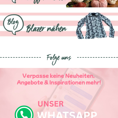
Folge uns