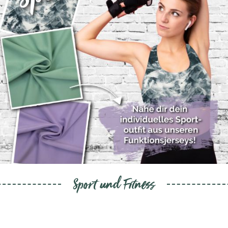
Sport und Fitness