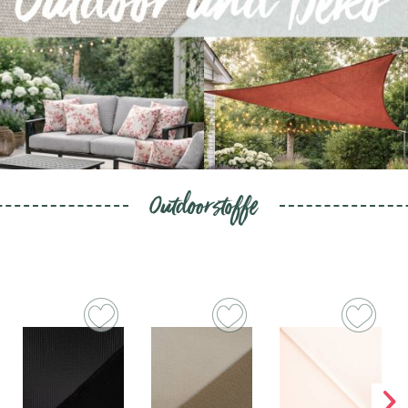
Outdoorstoffe