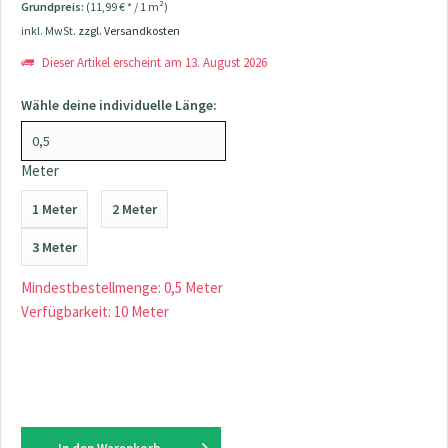
Grundpreis:
(11,99 € * / 1 m²)
inkl. MwSt.
zzgl. Versandkosten
Dieser Artikel erscheint am 13. August 2026
Wähle deine individuelle Länge:
Meter
1 Meter
2 Meter
3 Meter
Mindestbestellmenge: 0,5 Meter
Verfügbarkeit: 10 Meter