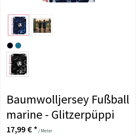
Baumwolljersey Fußball
marine - Glitzerpüppi
17,99 € *
/ Meter