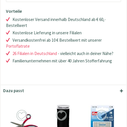
Vorteile
Kostenloser Versand innerhalb Deutschland ab € 60,-
Bestellwert
Kostenlose Lieferung in unsere Filialen
Versandkostenfrei ab 10 € Bestellwert mit unserer
Portoflatrate
26 Filialen in Deutschland
- vielleicht auch in deiner Nähe?
Familienunternehmen mit über 40 Jahren Stofferfahrung
Dazu passt