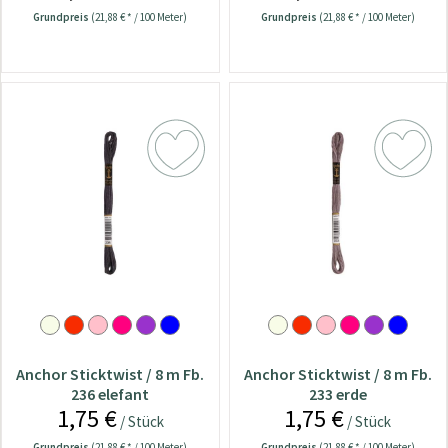
Grundpreis
(21,88 € * / 100 Meter)
Grundpreis
(21,88 € * / 100 Meter)
Anchor Sticktwist / 8 m Fb.
Anchor Sticktwist / 8 m Fb.
236 elefant
233 erde
1,75 €
1,75 €
/ Stück
/ Stück
Grundpreis
(21,88 € * / 100 Meter)
Grundpreis
(21,88 € * / 100 Meter)