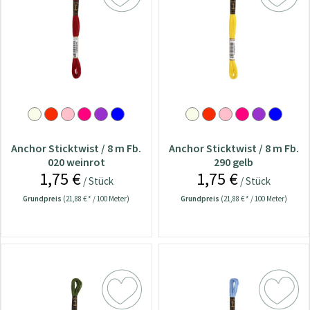
Anchor Sticktwist / 8 m Fb.
Anchor Sticktwist / 8 m Fb.
020 weinrot
290 gelb
1,75 €
1,75 €
/ Stück
/ Stück
Grundpreis
(21,88 € * / 100 Meter)
Grundpreis
(21,88 € * / 100 Meter)