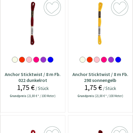
Anchor Sticktwist / 8 m Fb.
Anchor Sticktwist / 8 m Fb.
022 dunkelrot
298 sonnengelb
1,75 €
1,75 €
/ Stück
/ Stück
Grundpreis
(21,88 € * / 100 Meter)
Grundpreis
(21,88 € * / 100 Meter)