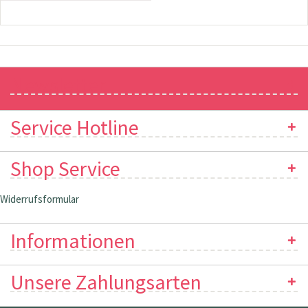
Newsletter
Service Hotline
Shop Service
Widerrufsformular
Informationen
Unsere Zahlungsarten