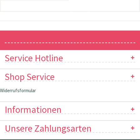
Newsletter
Service Hotline
Shop Service
Widerrufsformular
Informationen
Unsere Zahlungsarten