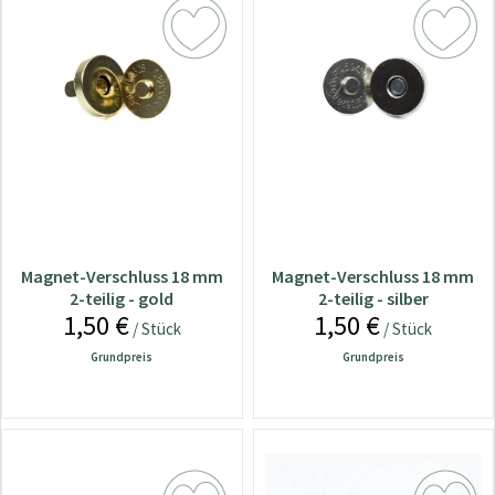
Magnet-Verschluss 18 mm
Magnet-Verschluss 18 mm
2-teilig - gold
2-teilig - silber
1,50 €
1,50 €
/ Stück
/ Stück
Grundpreis
Grundpreis