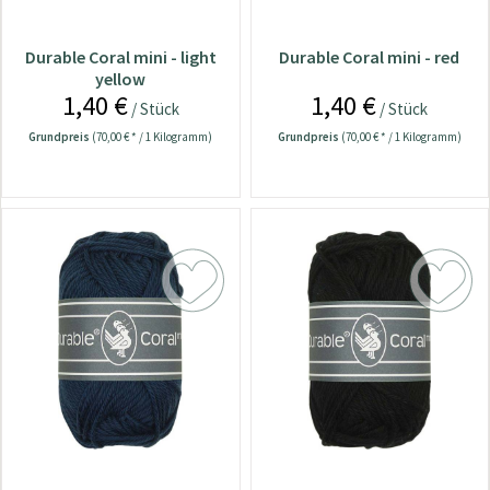
Durable Coral mini - light
Durable Coral mini - red
yellow
1,40 €
1,40 €
/ Stück
/ Stück
Grundpreis
(70,00 € * / 1 Kilogramm)
Grundpreis
(70,00 € * / 1 Kilogramm)