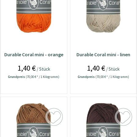
Durable Coral mini - orange
Durable Coral mini - linen
1,40 €
1,40 €
/ Stück
/ Stück
Grundpreis
(70,00 € * / 1 Kilogramm)
Grundpreis
(70,00 € * / 1 Kilogramm)