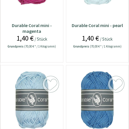
Durable Coral mini -
Durable Coral mini - pearl
magenta
1,40 €
1,40 €
/ Stück
/ Stück
Grundpreis
(70,00 € * / 1 Kilogramm)
Grundpreis
(70,00 € * / 1 Kilogramm)