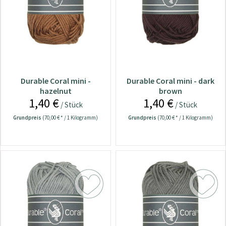
Durable Coral mini -
Durable Coral mini - dark
hazelnut
brown
1,40 €
1,40 €
/ Stück
/ Stück
Grundpreis
(70,00 € * / 1 Kilogramm)
Grundpreis
(70,00 € * / 1 Kilogramm)