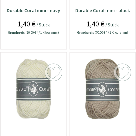
Durable Coral mini - navy
Durable Coral mini - black
1,40 €
1,40 €
/ Stück
/ Stück
Grundpreis
(70,00 € * / 1 Kilogramm)
Grundpreis
(70,00 € * / 1 Kilogramm)