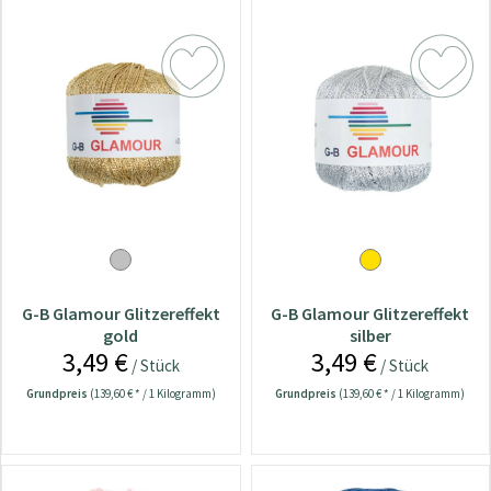
G-B Glamour Glitzereffekt
G-B Glamour Glitzereffekt
gold
silber
3,49 €
3,49 €
/ Stück
/ Stück
Grundpreis
(139,60 € * / 1 Kilogramm)
Grundpreis
(139,60 € * / 1 Kilogramm)