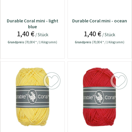
Durable Coral mini - light
Durable Coral mini - ocean
blue
1,40 €
1,40 €
/ Stück
/ Stück
Grundpreis
(70,00 € * / 1 Kilogramm)
Grundpreis
(70,00 € * / 1 Kilogramm)