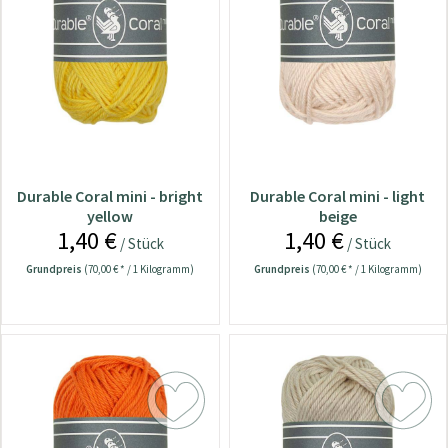
Durable Coral mini - bright
Durable Coral mini - light
yellow
beige
1,40 €
1,40 €
/ Stück
/ Stück
Grundpreis
(70,00 € * / 1 Kilogramm)
Grundpreis
(70,00 € * / 1 Kilogramm)