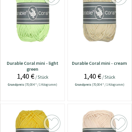
Durable Coral mini - light
Durable Coral mini - cream
green
1,40 €
1,40 €
/ Stück
/ Stück
Grundpreis
(70,00 € * / 1 Kilogramm)
Grundpreis
(70,00 € * / 1 Kilogramm)