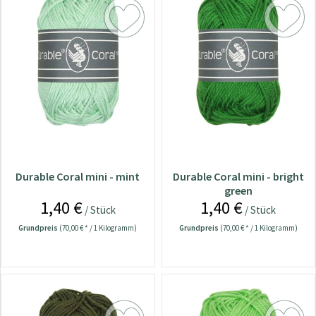
Durable Coral mini - mint
Durable Coral mini - bright
green
1,40 €
1,40 €
/ Stück
/ Stück
Grundpreis
(70,00 € * / 1 Kilogramm)
Grundpreis
(70,00 € * / 1 Kilogramm)