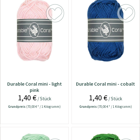
Durable Coral mini - light
Durable Coral mini - cobalt
pink
1,40 €
1,40 €
/ Stück
/ Stück
Grundpreis
(70,00 € * / 1 Kilogramm)
Grundpreis
(70,00 € * / 1 Kilogramm)