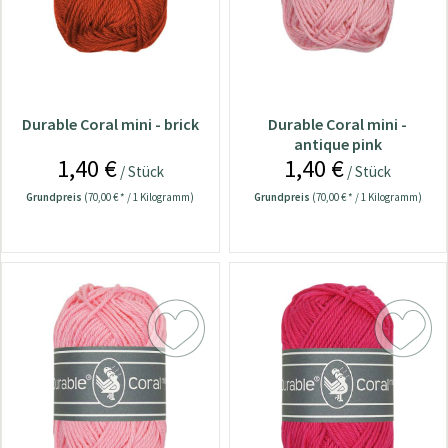
Durable Coral mini - brick
Durable Coral mini -
antique pink
1,40 €
1,40 €
/ Stück
/ Stück
Grundpreis
(70,00 € * / 1 Kilogramm)
Grundpreis
(70,00 € * / 1 Kilogramm)