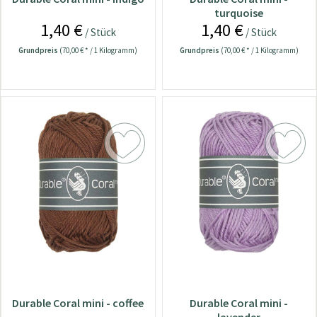
turquoise
1,40 €
1,40 €
/ Stück
/ Stück
Grundpreis
(70,00 € * / 1 Kilogramm)
Grundpreis
(70,00 € * / 1 Kilogramm)
Durable Coral mini - coffee
Durable Coral mini -