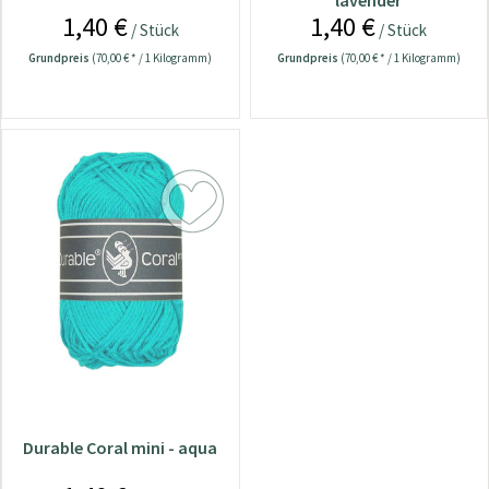
lavender
1,40 €
1,40 €
/ Stück
/ Stück
Grundpreis
(70,00 € * / 1 Kilogramm)
Grundpreis
(70,00 € * / 1 Kilogramm)
Durable Coral mini - aqua