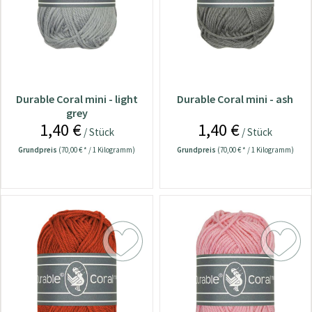
Durable Coral mini - light
Durable Coral mini - ash
grey
1,40 €
1,40 €
/ Stück
/ Stück
Grundpreis
(70,00 € * / 1 Kilogramm)
Grundpreis
(70,00 € * / 1 Kilogramm)