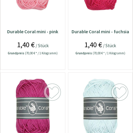
Durable Coral mini - pink
Durable Coral mini - fuchsia
1,40 €
1,40 €
/ Stück
/ Stück
Grundpreis
(70,00 € * / 1 Kilogramm)
Grundpreis
(70,00 € * / 1 Kilogramm)