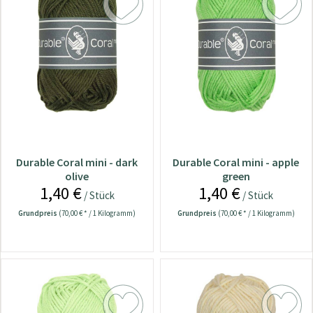
Durable Coral mini - dark
Durable Coral mini - apple
olive
green
1,40 €
1,40 €
/ Stück
/ Stück
Grundpreis
(70,00 € * / 1 Kilogramm)
Grundpreis
(70,00 € * / 1 Kilogramm)