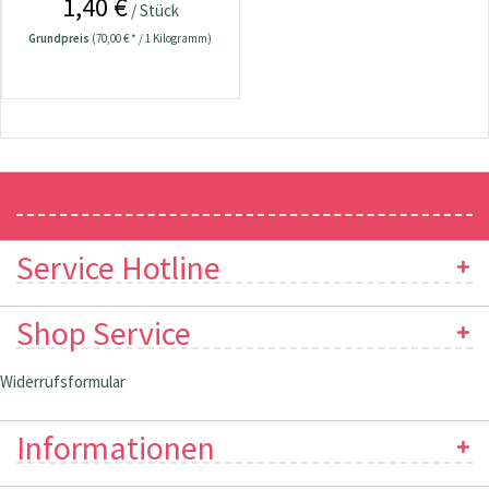
1,40 €
/ Stück
Grundpreis
(70,00 € * / 1 Kilogramm)
Newsletter
Service Hotline
Shop Service
Widerrufsformular
Informationen