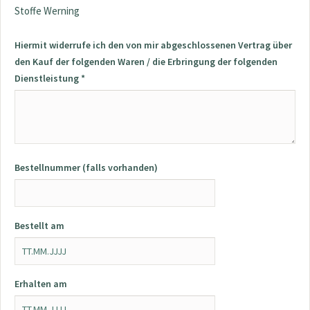
Stoffe Werning
Hiermit widerrufe ich den von mir abgeschlossenen Vertrag über
den Kauf der folgenden Waren / die Erbringung der folgenden
Dienstleistung *
Bestellnummer (falls vorhanden)
Bestellt am
Erhalten am