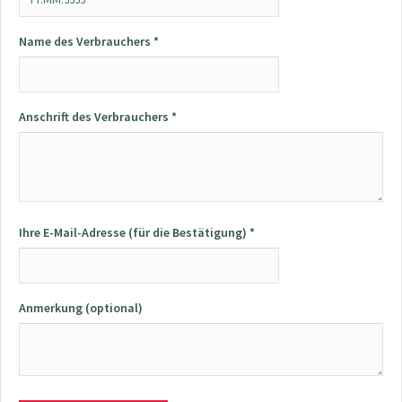
Name des Verbrauchers *
Anschrift des Verbrauchers *
Ihre E-Mail-Adresse (für die Bestätigung) *
Anmerkung (optional)