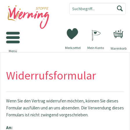
Merkzettel
Mein Konto
Warenkorb
Menü
Widerrufsformular
Wenn Sie den Vertrag widerrufen möchten, können Sie dieses
Formular ausfüllen und an uns absenden. Die Verwendung dieses
Formulars ist nicht zwingend vorgeschrieben.
An: