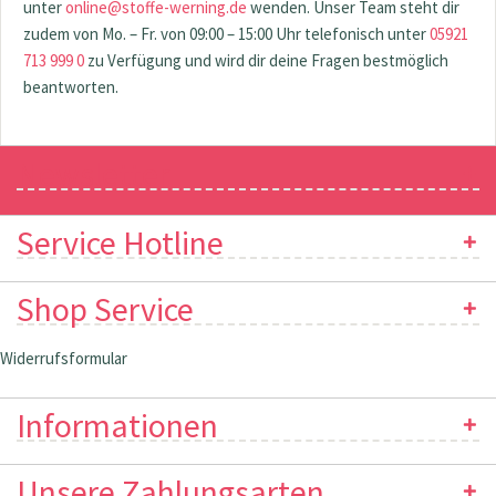
unter
online@stoffe-werning.de
wenden. Unser Team steht dir
zudem von Mo. – Fr. von 09:00 – 15:00 Uhr telefonisch unter
05921
713 999 0
zu Verfügung und wird dir deine Fragen bestmöglich
beantworten.
Newsletter
Service Hotline
Shop Service
Widerrufsformular
Informationen
Unsere Zahlungsarten