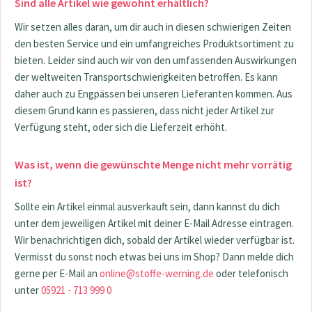
Sind alle Artikel wie gewohnt erhältlich?
Wir setzen alles daran, um dir auch in diesen schwierigen Zeiten
den besten Service und ein umfangreiches Produktsortiment zu
bieten. Leider sind auch wir von den umfassenden Auswirkungen
der weltweiten Transportschwierigkeiten betroffen. Es kann
daher auch zu Engpässen bei unseren Lieferanten kommen. Aus
diesem Grund kann es passieren, dass nicht jeder Artikel zur
Verfügung steht, oder sich die Lieferzeit erhöht.
Was ist, wenn die gewünschte Menge nicht mehr vorrätig
ist?
Sollte ein Artikel einmal ausverkauft sein, dann kannst du dich
unter dem jeweiligen Artikel mit deiner E-Mail Adresse eintragen.
Wir benachrichtigen dich, sobald der Artikel wieder verfügbar ist.
Vermisst du sonst noch etwas bei uns im Shop? Dann melde dich
gerne per E-Mail an
online@stoffe-werning.de
oder telefonisch
unter
05921 - 713 999 0