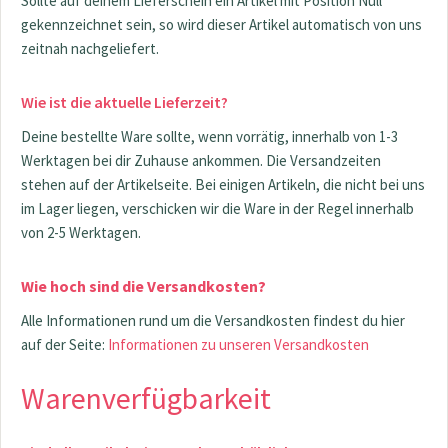
Sollte auf deinem Lieferschein ein Artikel mit Position Null
gekennzeichnet sein, so wird dieser Artikel automatisch von uns
zeitnah nachgeliefert.
Wie ist die aktuelle Lieferzeit?
Deine bestellte Ware sollte, wenn vorrätig, innerhalb von 1-3
Werktagen bei dir Zuhause ankommen. Die Versandzeiten
stehen auf der Artikelseite. Bei einigen Artikeln, die nicht bei uns
im Lager liegen, verschicken wir die Ware in der Regel innerhalb
von 2-5 Werktagen.
Wie hoch sind die Versandkosten?
Alle Informationen rund um die Versandkosten findest du hier
auf der Seite:
Informationen zu unseren Versandkosten
Warenverfügbarkeit