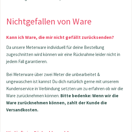
Nichtgefallen von Ware
Kann ich Ware, die mir nicht gefällt zurücksenden?
Da unsere Meterware individuell für deine Bestellung
zugeschnitten wird können wir eine Rücknahme leider nicht in
jedem Fall garantieren.
Bei Meterware über zwei Meter die unbearbeitet &
ungewaschen ist kannst Du dich natürlich gerne mit unserem
Kundenservice in Verbindung setzten um zu erfahren ob wir die
Ware zurücknehmen können.
Bitte bedenke: Wenn wir die
Ware zurücknehmen können, zahlt der Kunde die
Versandkosten.