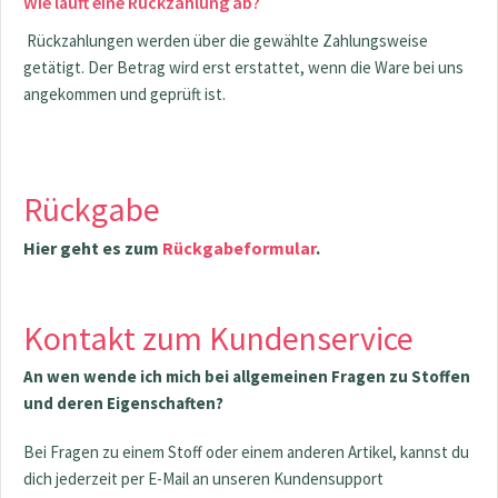
Wie läuft eine Rückzahlung ab?
Rückzahlungen werden über die gewählte Zahlungsweise
getätigt. Der Betrag wird erst erstattet, wenn die Ware bei uns
angekommen und geprüft ist.
Rückgabe
Hier geht es zum
Rückgabeformular
.
Kontakt zum Kundenservice
An wen wende ich mich bei allgemeinen Fragen zu Stoffen
und deren Eigenschaften?
Bei Fragen zu einem Stoff oder einem anderen Artikel, kannst du
dich jederzeit per E-Mail an unseren Kundensupport