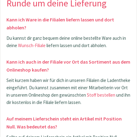
Runde um deine Lieferung
Kann ich Ware in die Filialen liefern lassen und dort
abholen?
Du kannst dir ganz bequem deine online bestellte Ware auch in
deine
Wunsch-Filiale
liefern lassen und dort abholen.
Kann ich auch in der Filiale vor Ort das Sortiment aus dem
Onlineshop kaufen?
Seit kurzem haben wir für dich in unseren Filialen die Ladentheke
eingeführt. Du kannst zusammen mit einer Mitarbeiterin vor Ort
in unserem Onlineshop den gewünschten
Stoff bestellen
und ihn
dir kostenlos in die Filiale liefern lassen.
Auf meinem Lieferschein steht ein Artikel mit Position
Null. Was bedeutet das?