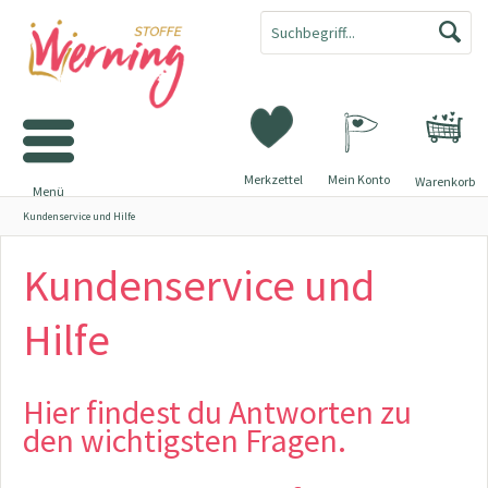
Merkzettel
Mein Konto
Warenkorb
Menü
Kundenservice und Hilfe
Kundenservice und
Hilfe
Hier findest du Antworten zu
den wichtigsten Fragen.