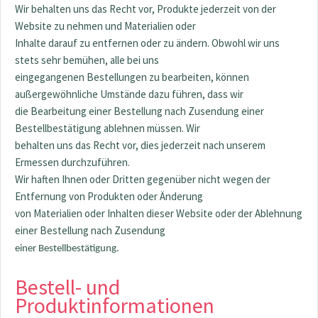
Wir behalten uns das Recht vor, Produkte jederzeit von der
Website zu nehmen und Materialien oder
Inhalte darauf zu entfernen oder zu ändern. Obwohl wir uns
stets sehr bemühen, alle bei uns
eingegangenen Bestellungen zu bearbeiten, können
außergewöhnliche Umstände dazu führen, dass wir
die Bearbeitung einer Bestellung nach Zusendung einer
Bestellbestätigung ablehnen müssen. Wir
behalten uns das Recht vor, dies jederzeit nach unserem
Ermessen durchzuführen.
Wir haften Ihnen oder Dritten gegenüber nicht wegen der
Entfernung von Produkten oder Änderung
von Materialien oder Inhalten dieser Website oder der Ablehnung
einer Bestellung nach Zusendung
einer Bestellbestätigung.
Bestell- und
Produktinformationen