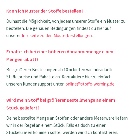
Kann ich Muster der Stoffe bestellen?
Du hast die Möglichkeit, von jedem unserer Stoffe ein Muster zu
bestellen. Die genauen Bedingungen findest du hier auf
unserer
Infoseite zu den Musterbestellungen
.
Erhalte ich bei einer höheren Abnahmemenge einen
Mengenrabatt?
Bei größeren Bestellungen ab 10 m bieten wir individuelle
Staffelpreise und Rabatte an. Kontaktiere hierzu einfach
unseren Kundensupport unter:
online@stoffe-werning.de
.
Wird mein Stoff bei größerer Bestellmenge an einem
Stück geliefert?
Deine bestellte Menge an Stoffen oder andere Meterware liefern
wir in der Regel an einem Stück. Falls es doch zu einer
Stückelungen kommen sollte, werden wir dich kontaktieren.