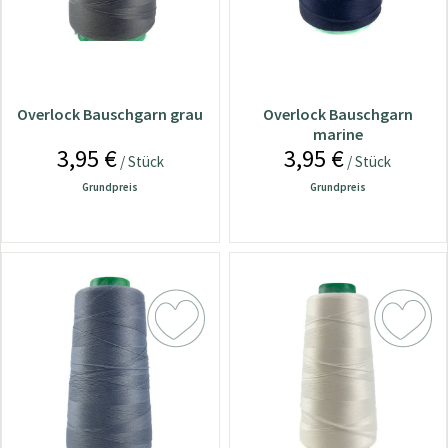
Overlock Bauschgarn grau
Overlock Bauschgarn
marine
3,95 €
3,95 €
/ Stück
/ Stück
Grundpreis
Grundpreis