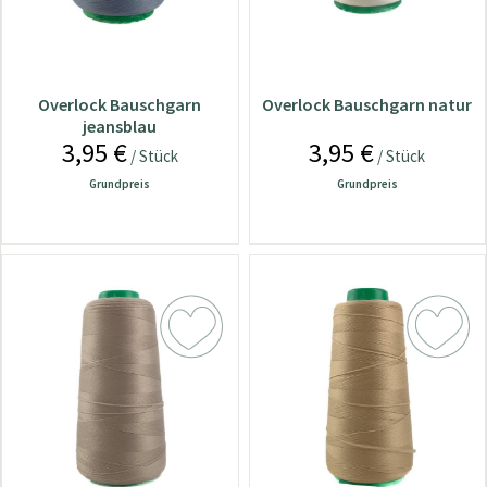
Overlock Bauschgarn
Overlock Bauschgarn natur
jeansblau
3,95 €
3,95 €
/ Stück
/ Stück
Grundpreis
Grundpreis