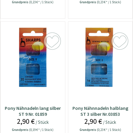
Grundpreis
(0,23 € * / 1 Stück)
Grundpreis
(0,23 € * / 1 Stück)
Pony Nähnadeln lang silber
Pony Nähnnadeln halblang
ST 9 Nr. 01859
ST 3 silber Nr.03853
2,90 €
2,90 €
/ Stück
/ Stück
Grundpreis
(0,19 € * / 1 Stück)
Grundpreis
(0,23 € * / 1 Stück)