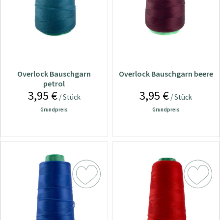
Overlock Bauschgarn
Overlock Bauschgarn beere
petrol
3,95 €
3,95 €
/ Stück
/ Stück
Grundpreis
Grundpreis