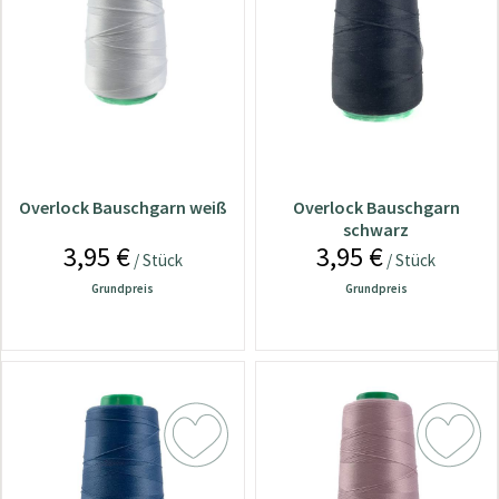
Overlock Bauschgarn weiß
Overlock Bauschgarn
schwarz
3,95 €
3,95 €
/ Stück
/ Stück
Grundpreis
Grundpreis