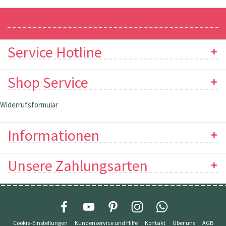
Newsletter
Service Hotline
Shop Service
Widerrufsformular
Informationen
Unsere Zahlungsarten
Cookie-Einstellungen
Kundenservice und Hilfe
Kontakt
Über uns
AGB