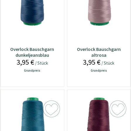
Overlock Bauschgarn
Overlock Bauschgarn
dunkeljeansblau
altrosa
3,95 €
3,95 €
/ Stück
/ Stück
Grundpreis
Grundpreis