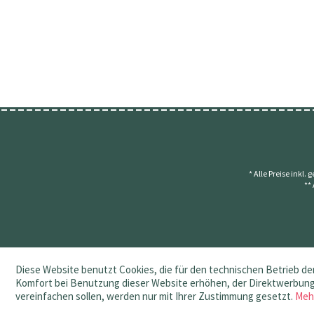
* Alle Preise inkl.
**
Diese Website benutzt Cookies, die für den technischen Betrieb der
Komfort bei Benutzung dieser Website erhöhen, der Direktwerbung 
vereinfachen sollen, werden nur mit Ihrer Zustimmung gesetzt.
Meh