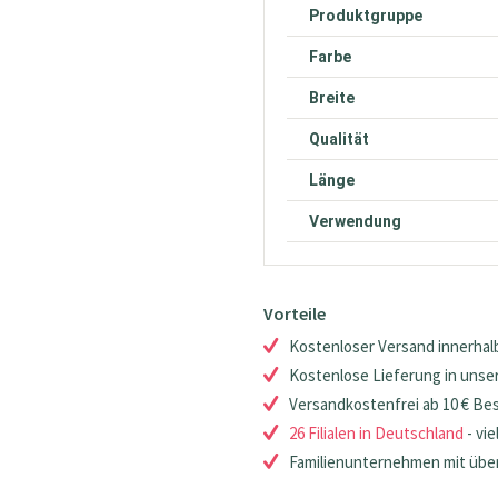
Produktgruppe
Farbe
Breite
Qualität
Länge
Verwendung
Vorteile
Kostenloser Versand innerhalb
Kostenlose Lieferung in unsere
Versandkostenfrei ab 10 € Be
26 Filialen in Deutschland
- vie
Familienunternehmen mit über