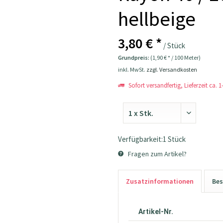
hellbeige
3,80 € *
/ Stück
Grundpreis:
(1,90 € * / 100 Meter)
inkl. MwSt.
zzgl. Versandkosten
Sofort versandfertig, Lieferzeit ca. 
Verfügbarkeit:1 Stück
Fragen zum Artikel?
Zusatzinformationen
Bes
Artikel-Nr.