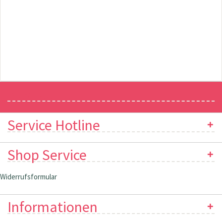
Newsletter
Service Hotline
Shop Service
Widerrufsformular
Informationen