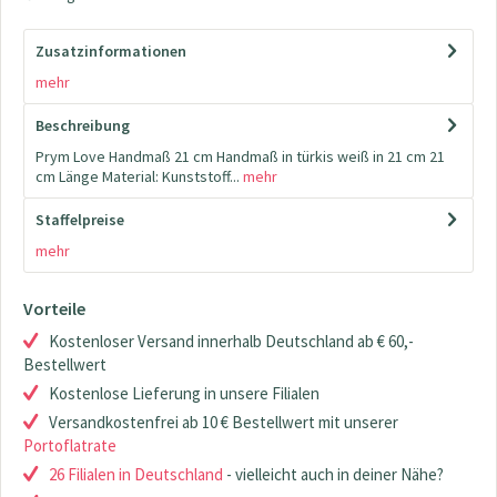
Zusatzinformationen
mehr
Beschreibung
Prym Love Handmaß 21 cm Handmaß in türkis weiß in 21 cm 21
cm Länge Material: Kunststoff...
mehr
Staffelpreise
mehr
Vorteile
Kostenloser Versand innerhalb Deutschland ab € 60,-
Bestellwert
Kostenlose Lieferung in unsere Filialen
Versandkostenfrei ab 10 € Bestellwert mit unserer
Portoflatrate
26 Filialen in Deutschland
- vielleicht auch in deiner Nähe?