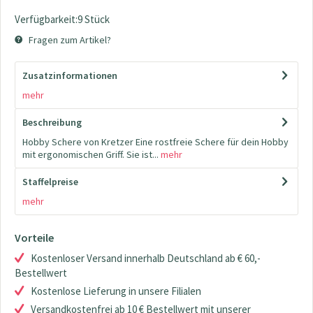
Verfügbarkeit:9 Stück
Fragen zum Artikel?
Zusatzinformationen
mehr
Beschreibung
Hobby Schere von Kretzer Eine rostfreie Schere für dein Hobby
mit ergonomischen Griff. Sie ist...
mehr
Staffelpreise
mehr
Vorteile
Kostenloser Versand innerhalb Deutschland ab € 60,-
Bestellwert
Kostenlose Lieferung in unsere Filialen
Versandkostenfrei ab 10 € Bestellwert mit unserer