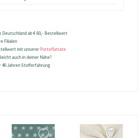
 Deutschland ab € 60,- Bestellwert
 Filialen
stellwert mit unserer
Portoflatrate
lleicht auch in deiner Nähe?
 40 Jahren Stofferfahrung