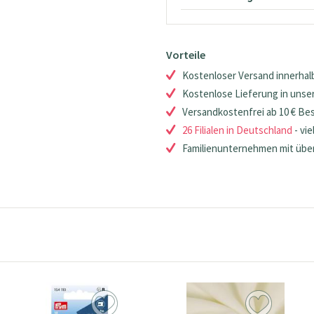
Vorteile
Kostenloser Versand innerhalb
Kostenlose Lieferung in unsere
Versandkostenfrei ab 10 € Be
26 Filialen in Deutschland
- vie
Familienunternehmen mit über