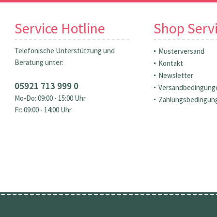
Service Hotline
Shop Serv
Telefonische Unterstützung und
Musterversand
Beratung unter:
Kontakt
Newsletter
05921 713 999 0
Versandbedingung
Mo-Do: 09:00 - 15:00 Uhr
Zahlungsbedingun
Fr: 09:00 - 14:00 Uhr