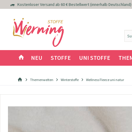
Kostenloser Versand ab 60 € Bestellwert (innerhalb Deutschland)
NEU
STOFFE
UNI STOFFE
THE
Themenwelten
Winterstoffe
Wellness Fleece uni natur