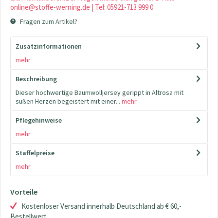
online@stoffe-werning.de | Tel: 05921-713 999 0
Fragen zum Artikel?
Zusatzinformationen
mehr
Beschreibung
Dieser hochwertige Baumwolljersey gerippt in Altrosa mit
süßen Herzen begeistert mit einer...
mehr
Pflegehinweise
mehr
Staffelpreise
mehr
Vorteile
Kostenloser Versand innerhalb Deutschland ab € 60,-
Bestellwert