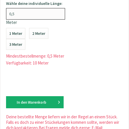
Wähle deine individuelle Länge:
Meter
1 Meter
2 Meter
3 Meter
Mindestbestellmenge: 0,5 Meter
Verfügbarkeit: 10 Meter
In den
Warenkorb
Deine bestellte Menge liefern wir in der Regel an einem Stück.
Falls es doch zu einer Stückelungen kommen sollte, werden wir
dich kontaktieren.Bei Fragen melde dich gerne: E-Mail: