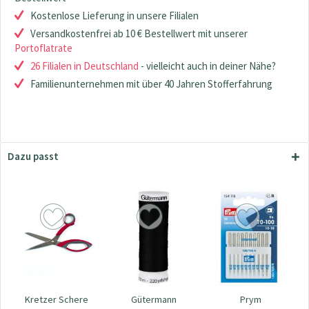
Kostenlose Lieferung in unsere Filialen
Versandkostenfrei ab 10 € Bestellwert mit unserer
Portoflatrate
26 Filialen in Deutschland
- vielleicht auch in deiner Nähe?
Familienunternehmen mit über 40 Jahren Stofferfahrung
Dazu passt
Kretzer Schere
Gütermann
Prym