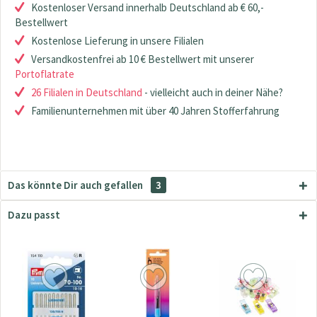
Kostenloser Versand innerhalb Deutschland ab € 60,-
Bestellwert
Kostenlose Lieferung in unsere Filialen
Versandkostenfrei ab 10 € Bestellwert mit unserer
Portoflatrate
26 Filialen in Deutschland
- vielleicht auch in deiner Nähe?
Familienunternehmen mit über 40 Jahren Stofferfahrung
Das könnte Dir auch gefallen
3
Dazu passt