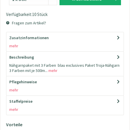
Verfügbarkeit:10 Stück
Fragen zum Artikel?
Zusatzinformationen
mehr
Beschreibung
Nähgarnpaket mit 3 Farben blau exclusives Paket Troja-Nähgarn
3 Farben mit je 500m...
mehr
Pflegehinweise
mehr
Staffelpreise
mehr
Vorteile