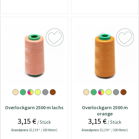
Overlockgarn 2500 m lachs
Overlockgarn 2500 m
orange
3,15 €
3,15 €
/ Stück
/ Stück
Grundpreis
(0,13 € * / 100 Meter)
Grundpreis
(0,13 € * / 100 Meter)