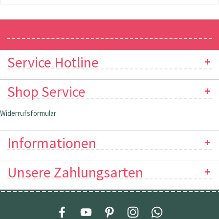
Newsletter
Service Hotline
Shop Service
Widerrufsformular
Informationen
Unsere Zahlungsarten