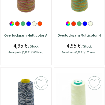
Overlockgarn Multicolor A
Overlockgarn Multicolor H
4,95 €
4,95 €
/ Stück
/ Stück
Grundpreis
(0,18 € * / 100 Meter)
Grundpreis
(0,18 € * / 100 Meter)