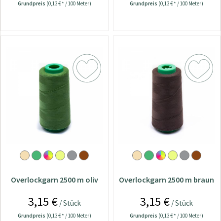
Grundpreis
(0,13 € * / 100 Meter)
Grundpreis
(0,13 € * / 100 Meter)
Overlockgarn 2500 m oliv
Overlockgarn 2500 m braun
3,15 €
3,15 €
/ Stück
/ Stück
Grundpreis
(0,13 € * / 100 Meter)
Grundpreis
(0,13 € * / 100 Meter)