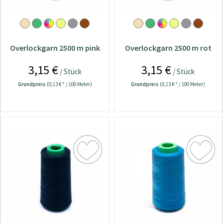
Overlockgarn 2500 m pink
Overlockgarn 2500 m rot
3,15 €
3,15 €
/ Stück
/ Stück
Grundpreis
(0,13 € * / 100 Meter)
Grundpreis
(0,13 € * / 100 Meter)