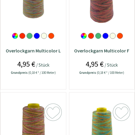
Overlockgarn Multicolor L
Overlockgarn Multicolor F
4,95 €
4,95 €
/ Stück
/ Stück
Grundpreis
(0,18 € * / 100 Meter)
Grundpreis
(0,18 € * / 100 Meter)