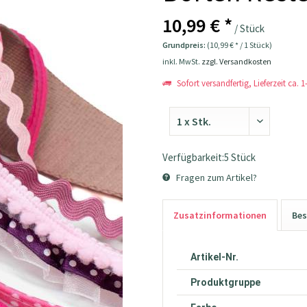
10,99 € *
/ Stück
Grundpreis:
(10,99 € * / 1 Stück)
inkl. MwSt.
zzgl. Versandkosten
Sofort versandfertig, Lieferzeit ca. 
Verfügbarkeit:5 Stück
Fragen zum Artikel?
Zusatzinformationen
Bes
Artikel-Nr.
Produktgruppe