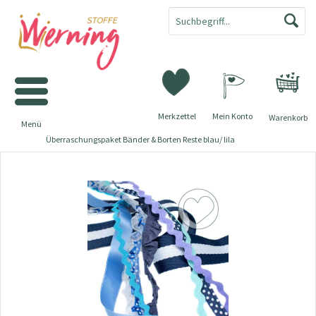
Merkzettel
Mein Konto
Warenkorb
Menü
Überraschungspaket Bänder & Borten Reste blau/ lila