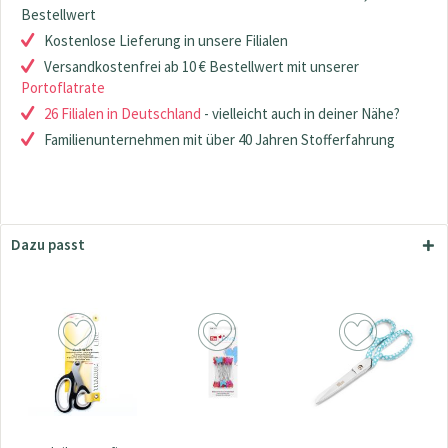
Bestellwert
Kostenlose Lieferung in unsere Filialen
Versandkostenfrei ab 10 € Bestellwert mit unserer
Portoflatrate
26 Filialen in Deutschland
- vielleicht auch in deiner Nähe?
Familienunternehmen mit über 40 Jahren Stofferfahrung
Dazu passt