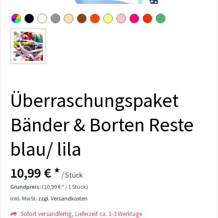
Überraschungspaket
Bänder & Borten Reste
blau/ lila
10,99 € *
/ Stück
Grundpreis:
(10,99 € * / 1 Stück)
inkl. MwSt.
zzgl. Versandkosten
Sofort versandfertig, Lieferzeit ca. 1-3 Werktage