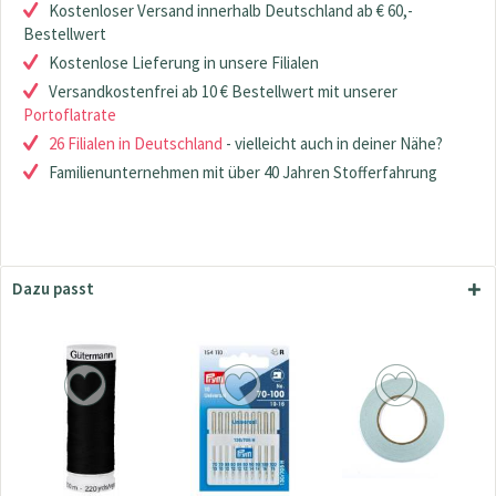
Kostenloser Versand innerhalb Deutschland ab € 60,-
Bestellwert
Kostenlose Lieferung in unsere Filialen
Versandkostenfrei ab 10 € Bestellwert mit unserer
Portoflatrate
26 Filialen in Deutschland
- vielleicht auch in deiner Nähe?
Familienunternehmen mit über 40 Jahren Stofferfahrung
Dazu passt