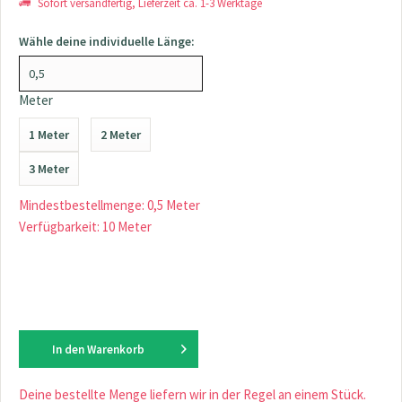
Sofort versandfertig, Lieferzeit ca. 1-3 Werktage
Wähle deine individuelle Länge:
Meter
1 Meter
2 Meter
3 Meter
Mindestbestellmenge: 0,5 Meter
Verfügbarkeit: 10 Meter
In den
Warenkorb
Deine bestellte Menge liefern wir in der Regel an einem Stück.