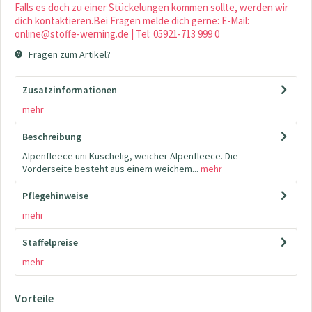
Falls es doch zu einer Stückelungen kommen sollte, werden wir
dich kontaktieren.Bei Fragen melde dich gerne: E-Mail:
online@stoffe-werning.de | Tel: 05921-713 999 0
Fragen zum Artikel?
Zusatzinformationen
mehr
Beschreibung
Alpenfleece uni Kuschelig, weicher Alpenfleece. Die
Vorderseite besteht aus einem weichem...
mehr
Pflegehinweise
mehr
Staffelpreise
mehr
Vorteile