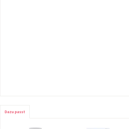
Dazu passt