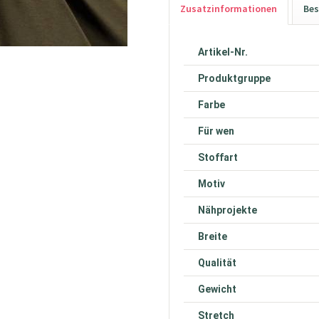
Zusatzinformationen
Bes
Artikel-Nr.
Produktgruppe
Farbe
Für wen
Stoffart
Motiv
Nähprojekte
Breite
Qualität
Gewicht
Stretch