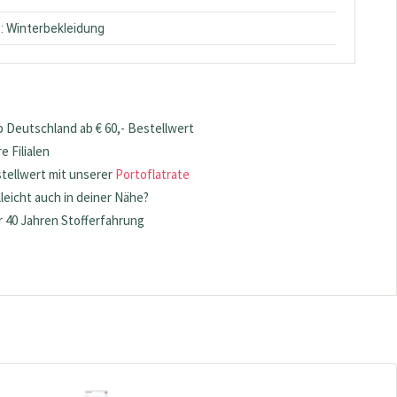
: Winterbekleidung
 Deutschland ab € 60,- Bestellwert
 Filialen
stellwert mit unserer
Portoflatrate
lleicht auch in deiner Nähe?
 40 Jahren Stofferfahrung