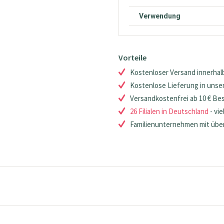
Verwendung
Vorteile
Kostenloser Versand innerhalb
Kostenlose Lieferung in unsere
Versandkostenfrei ab 10 € Be
26 Filialen in Deutschland
- vie
Familienunternehmen mit über