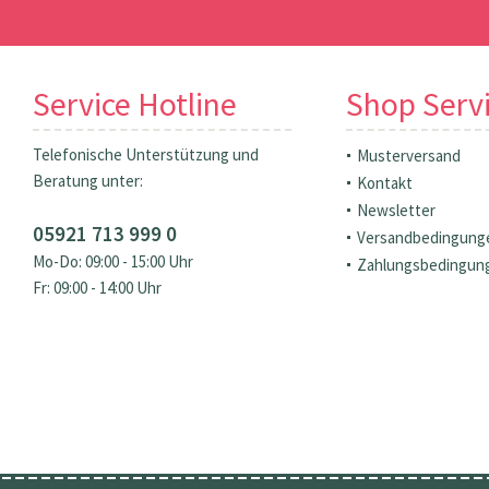
Service Hotline
Shop Serv
Telefonische Unterstützung und
Musterversand
Beratung unter:
Kontakt
Newsletter
05921 713 999 0
Versandbedingung
Mo-Do: 09:00 - 15:00 Uhr
Zahlungsbedingun
Fr: 09:00 - 14:00 Uhr