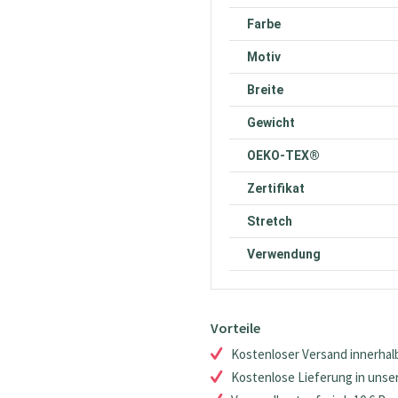
Farbe
Motiv
Breite
Gewicht
OEKO-TEX®
Zertifikat
Stretch
Verwendung
Vorteile
Kostenloser Versand innerhalb
Kostenlose Lieferung in unsere