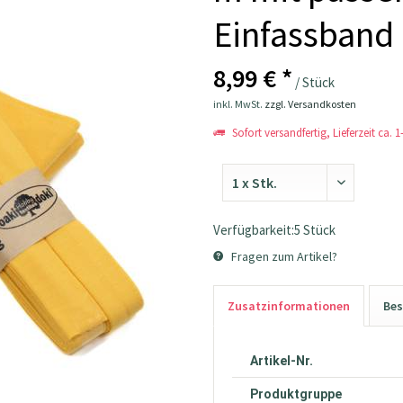
Einfassband 
8,99 € *
/ Stück
inkl. MwSt.
zzgl. Versandkosten
Sofort versandfertig, Lieferzeit ca. 
Verfügbarkeit:5 Stück
Fragen zum Artikel?
Zusatzinformationen
Bes
Artikel-Nr.
Produktgruppe