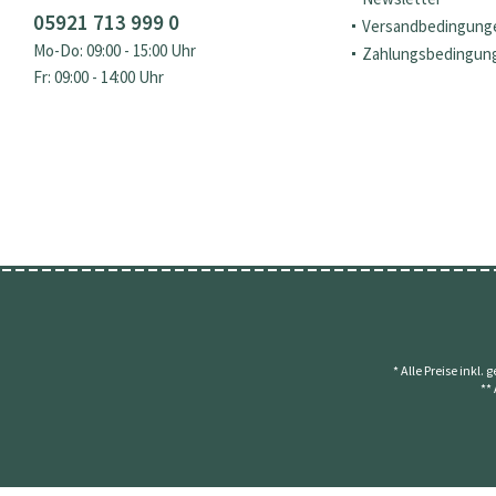
05921 713 999 0
Versandbedingung
Mo-Do: 09:00 - 15:00 Uhr
Zahlungsbedingun
Fr: 09:00 - 14:00 Uhr
* Alle Preise inkl.
**