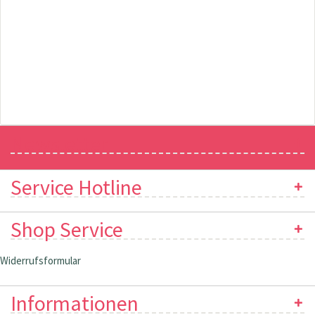
Newsletter
Service Hotline
Shop Service
Widerrufsformular
Informationen