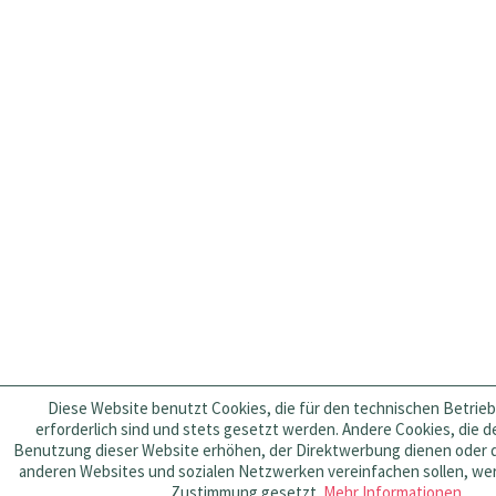
Diese Website benutzt Cookies, die für den technischen Betrie
erforderlich sind und stets gesetzt werden. Andere Cookies, die 
Benutzung dieser Website erhöhen, der Direktwerbung dienen oder di
anderen Websites und sozialen Netzwerken vereinfachen sollen, wer
Zustimmung gesetzt.
Mehr Informationen