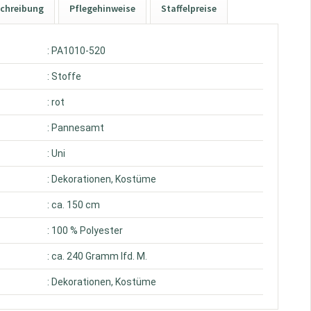
chreibung
Pflegehinweise
Staffelpreise
: PA1010-520
: Stoffe
: rot
: Pannesamt
: Uni
: Dekorationen, Kostüme
: ca. 150 cm
: 100 % Polyester
: ca. 240 Gramm lfd. M.
: Dekorationen, Kostüme