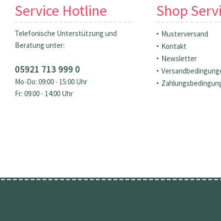
Service Hotline
Shop Serv
Telefonische Unterstützung und
Musterversand
Beratung unter:
Kontakt
Newsletter
05921 713 999 0
Versandbedingung
Mo-Do: 09:00 - 15:00 Uhr
Zahlungsbedingun
Fr: 09:00 - 14:00 Uhr