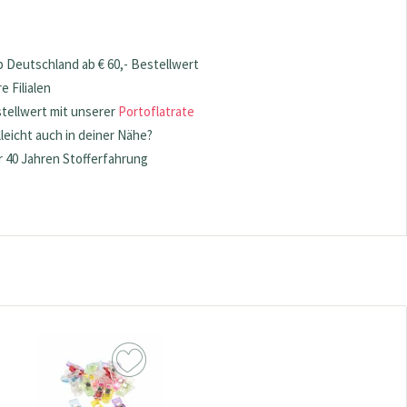
 Deutschland ab € 60,- Bestellwert
 Filialen
stellwert mit unserer
Portoflatrate
lleicht auch in deiner Nähe?
 40 Jahren Stofferfahrung