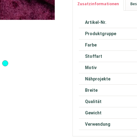
Zusatzinformationen
Bes
Artikel-Nr.
Produktgruppe
Farbe
Stoffart
Motiv
Nähprojekte
Breite
Qualität
Gewicht
Verwendung