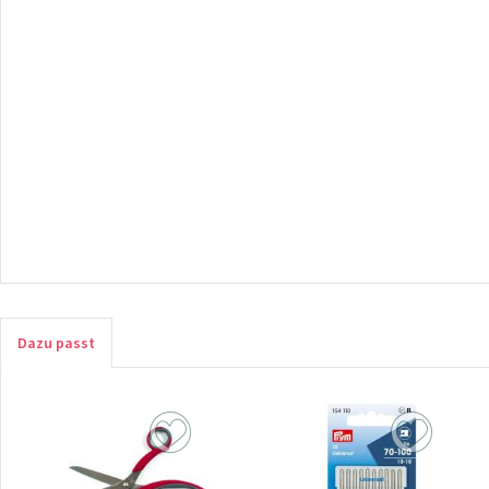
Dazu passt