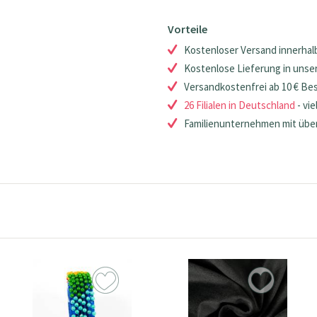
Vorteile
Kostenloser Versand innerhalb
Kostenlose Lieferung in unsere
Versandkostenfrei ab 10 € Be
26 Filialen in Deutschland
- vie
Familienunternehmen mit über