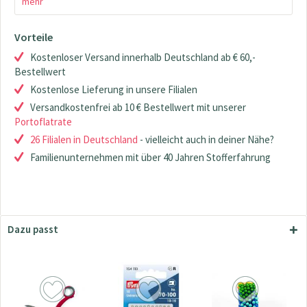
mehr
Vorteile
Kostenloser Versand innerhalb Deutschland ab € 60,-
Bestellwert
Kostenlose Lieferung in unsere Filialen
Versandkostenfrei ab 10 € Bestellwert mit unserer
Portoflatrate
26 Filialen in Deutschland
- vielleicht auch in deiner Nähe?
Familienunternehmen mit über 40 Jahren Stofferfahrung
Dazu passt