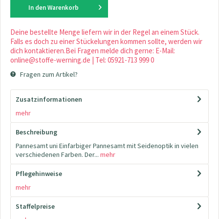
In den
Warenkorb
Deine bestellte Menge liefern wir in der Regel an einem Stück.
Falls es doch zu einer Stückelungen kommen sollte, werden wir
dich kontaktieren.Bei Fragen melde dich gerne: E-Mail:
online@stoffe-werning.de | Tel: 05921-713 999 0
Fragen zum Artikel?
Zusatzinformationen
mehr
Beschreibung
Pannesamt uni Einfarbiger Pannesamt mit Seidenoptik in vielen
verschiedenen Farben. Der...
mehr
Pflegehinweise
mehr
Staffelpreise