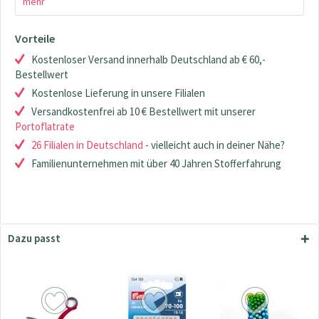
mehr
Vorteile
Kostenloser Versand innerhalb Deutschland ab € 60,-
Bestellwert
Kostenlose Lieferung in unsere Filialen
Versandkostenfrei ab 10 € Bestellwert mit unserer
Portoflatrate
26 Filialen in Deutschland
- vielleicht auch in deiner Nähe?
Familienunternehmen mit über 40 Jahren Stofferfahrung
Dazu passt