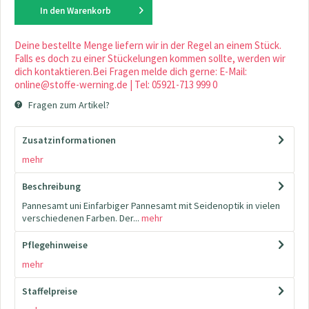
In den
Warenkorb
Deine bestellte Menge liefern wir in der Regel an einem Stück.
Falls es doch zu einer Stückelungen kommen sollte, werden wir
dich kontaktieren.Bei Fragen melde dich gerne: E-Mail:
online@stoffe-werning.de | Tel: 05921-713 999 0
Fragen zum Artikel?
Zusatzinformationen
mehr
Beschreibung
Pannesamt uni Einfarbiger Pannesamt mit Seidenoptik in vielen
verschiedenen Farben. Der...
mehr
Pflegehinweise
mehr
Staffelpreise