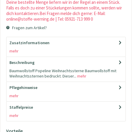
Deine bestellte Menge liefern wir in der Regel an einem Stück.
Falls es doch zu einer Stückelungen kommen sollte, werden wir
dich kontaktieren.Bei Fragen melde dich gerne: E-Mail:
online@stoffe-werning.de | Tel: 05921-713 999 0
Fragen zum Artikel?
Zusatzinformationen
mehr
Beschreibung
Baumwollstoff Popeline Weihnachtssterne Baumwollstoff mit
Weihnachtssternen bedruckt. Dieser...
mehr
Pflegehinweise
mehr
Staffelpreise
mehr
Vorteile