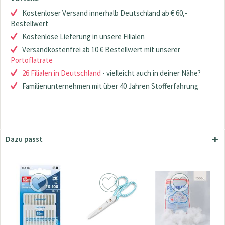
Kostenloser Versand innerhalb Deutschland ab € 60,-
Bestellwert
Kostenlose Lieferung in unsere Filialen
Versandkostenfrei ab 10 € Bestellwert mit unserer
Portoflatrate
26 Filialen in Deutschland
- vielleicht auch in deiner Nähe?
Familienunternehmen mit über 40 Jahren Stofferfahrung
Dazu passt