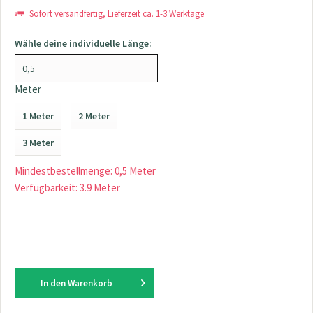
Sofort versandfertig, Lieferzeit ca. 1-3 Werktage
Wähle deine individuelle Länge:
Meter
1 Meter
2 Meter
3 Meter
Mindestbestellmenge: 0,5 Meter
Verfügbarkeit: 3.9 Meter
In den
Warenkorb