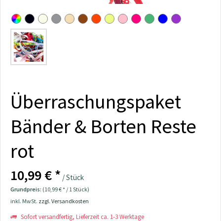
Überraschungspaket
Bänder & Borten Reste
rot
10,99 € *
/ Stück
Grundpreis:
(10,99 € * / 1 Stück)
inkl. MwSt.
zzgl. Versandkosten
Sofort versandfertig, Lieferzeit ca. 1-3 Werktage