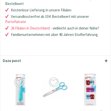
Bestellwert
Kostenlose Lieferung in unsere Filialen
Versandkostenfrei ab 10 € Bestellwert mit unserer
Portoflatrate
26 Filialen in Deutschland
- vielleicht auch in deiner Nähe?
Familienunternehmen mit über 40 Jahren Stofferfahrung
Dazu passt