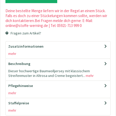
Deine bestellte Menge liefern wir in der Regel an einem Stück.
Falls es doch zu einer Stückelungen kommen sollte, werden wir
dich kontaktieren.Bei Fragen melde dich gerne: E-Mail:
online@stoffe-werning.de | Tel: 05921-713 999 0
Fragen zum Artikel?
Zusatzinformationen
mehr
Beschreibung
Dieser hochwertige Baumwolljersey mit klassischem
Streifenmuster in Altrosa und Creme begeistert...
mehr
Pflegehinweise
mehr
Staffelpreise
mehr