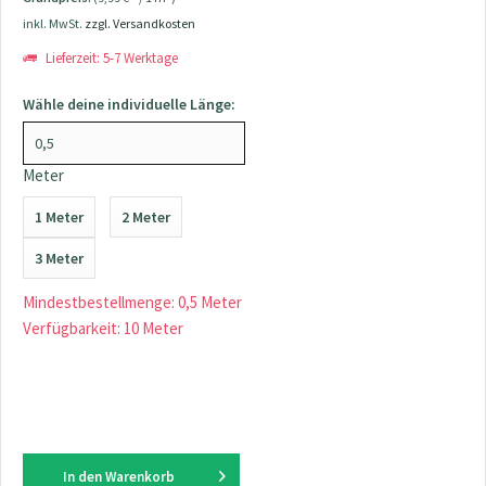
inkl. MwSt.
zzgl. Versandkosten
Lieferzeit: 5-7 Werktage
Wähle deine individuelle Länge:
Meter
1 Meter
2 Meter
3 Meter
Mindestbestellmenge: 0,5 Meter
Verfügbarkeit: 10 Meter
In den
Warenkorb