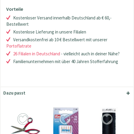
Vorteile
Kostenloser Versand innerhalb Deutschland ab € 60,-
Bestellwert
Kostenlose Lieferung in unsere Filialen
Versandkostenfrei ab 10 € Bestellwert mit unserer
Portoflatrate
26 Filialen in Deutschland
- vielleicht auch in deiner Nähe?
Familienunternehmen mit über 40 Jahren Stofferfahrung
Dazu passt