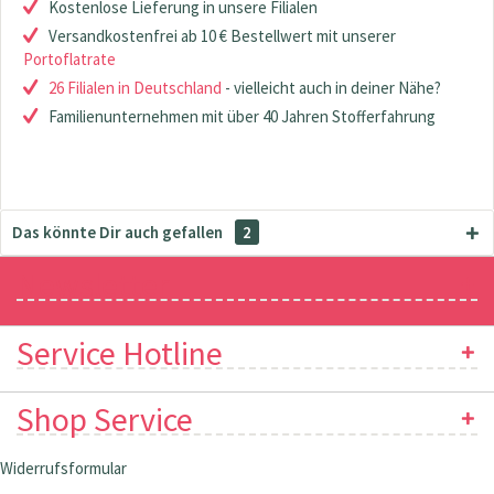
Kostenlose Lieferung in unsere Filialen
Versandkostenfrei ab 10 € Bestellwert mit unserer
Portoflatrate
26 Filialen in Deutschland
- vielleicht auch in deiner Nähe?
Familienunternehmen mit über 40 Jahren Stofferfahrung
Das könnte Dir auch gefallen
2
Newsletter
Service Hotline
Shop Service
Widerrufsformular