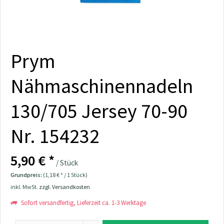
Prym
Nähmaschinennadeln
130/705 Jersey 70-90
Nr. 154232
5,90 € *
/ Stück
Grundpreis:
(1,18 € * / 1 Stück)
inkl. MwSt.
zzgl. Versandkosten
Sofort versandfertig, Lieferzeit ca. 1-3 Werktage