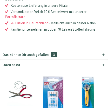
Kostenlose Lieferung in unsere Filialen
Versandkostenfrei ab 10 € Bestellwert mit unserer
Portoflatrate
26 Filialen in Deutschland
- vielleicht auch in deiner Nähe?
Familienunternehmen mit über 40 Jahren Stofferfahrung
Das könnte Dir auch gefallen
3
Dazu passt