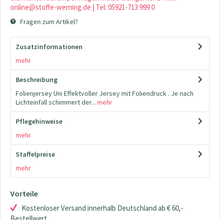
online@stoffe-werning.de | Tel: 05921-713 999 0
Fragen zum Artikel?
Zusatzinformationen
mehr
Beschreibung
Folienjersey Uni Effektvoller Jersey mit Foliendruck . Je nach
Lichteinfall schimmert der...
mehr
Pflegehinweise
mehr
Staffelpreise
mehr
Vorteile
Kostenloser Versand innerhalb Deutschland ab € 60,-
Bestellwert