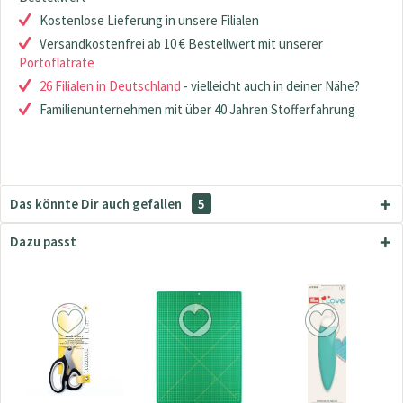
Kostenlose Lieferung in unsere Filialen
Versandkostenfrei ab 10 € Bestellwert mit unserer
Portoflatrate
26 Filialen in Deutschland
- vielleicht auch in deiner Nähe?
Familienunternehmen mit über 40 Jahren Stofferfahrung
Das könnte Dir auch gefallen
5
Dazu passt