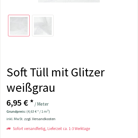
Soft Tüll mit Glitzer
weißgrau
6,95 € *
/ Meter
Grundpreis:
(4,63 € * / 1 m²)
inkl. MwSt.
zzgl. Versandkosten
Sofort versandfertig, Lieferzeit ca. 1-3 Werktage