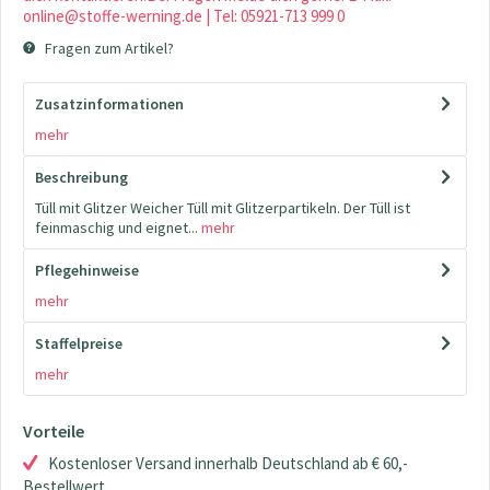
online@stoffe-werning.de | Tel: 05921-713 999 0
Fragen zum Artikel?
Zusatzinformationen
mehr
Beschreibung
Tüll mit Glitzer Weicher Tüll mit Glitzerpartikeln. Der Tüll ist
feinmaschig und eignet...
mehr
Pflegehinweise
mehr
Staffelpreise
mehr
Vorteile
Kostenloser Versand innerhalb Deutschland ab € 60,-
Bestellwert