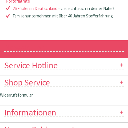
Portoflatrate
26 Filialen in Deutschland
- vielleicht auch in deiner Nähe?
Familienunternehmen mit über 40 Jahren Stofferfahrung
Newsletter
Service Hotline
Shop Service
Widerrufsformular
Informationen