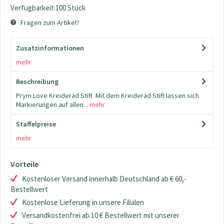
Verfügbarkeit:100 Stück
Fragen zum Artikel?
Zusatzinformationen
mehr
Beschreibung
Prym Love Kreiderad Stift Mit dem Kreiderad Stift lassen sich
Markierungen auf allen...
mehr
Staffelpreise
mehr
Vorteile
Kostenloser Versand innerhalb Deutschland ab € 60,-
Bestellwert
Kostenlose Lieferung in unsere Filialen
Versandkostenfrei ab 10 € Bestellwert mit unserer