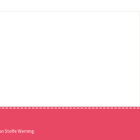
n Stoffe Werning.