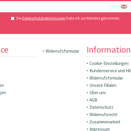
Die
Datenschutzbestimmungen
habe ich zur Kenntnis genommen.
ice
Informatio
Widerrufsformular
Cookie-Einstellungen
Kundenservice und Hil
Widerrufsformular
en
Unsere Filialen
gen
Über uns
AGB
Datenschutz
Widerrufsrecht
Zusammenarbeit
Impressum