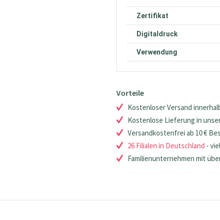
Zertifikat
Digitaldruck
Verwendung
Vorteile
Kostenloser Versand innerhalb
Kostenlose Lieferung in unsere
Versandkostenfrei ab 10 € Be
26 Filialen in Deutschland
- vie
Familienunternehmen mit über