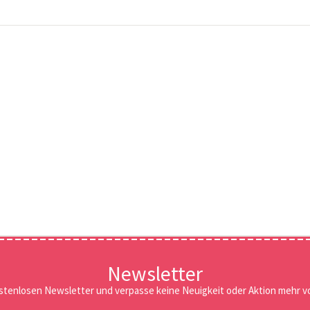
Newsletter
stenlosen Newsletter und verpasse keine Neuigkeit oder Aktion mehr vo