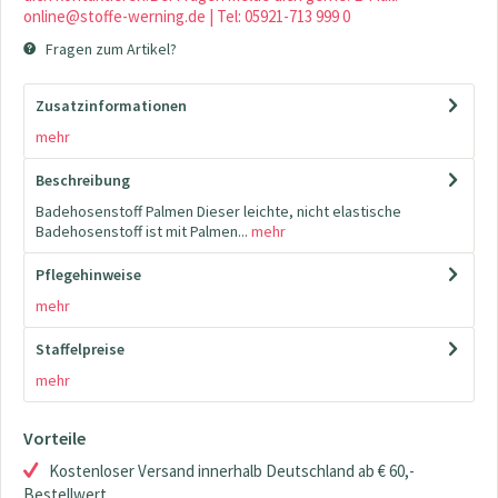
online@stoffe-werning.de | Tel: 05921-713 999 0
Fragen zum Artikel?
Zusatzinformationen
mehr
Beschreibung
Badehosenstoff Palmen Dieser leichte, nicht elastische
Badehosenstoff ist mit Palmen...
mehr
Pflegehinweise
mehr
Staffelpreise
mehr
Vorteile
Kostenloser Versand innerhalb Deutschland ab € 60,-
Bestellwert