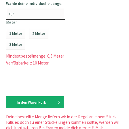
Wähle deine individuelle Länge:
Meter
1 Meter
2 Meter
3 Meter
Mindestbestellmenge: 0,5 Meter
Verfügbarkeit: 10 Meter
In den
Warenkorb
Deine bestellte Menge liefern wir in der Regel an einem Stück.
Falls es doch zu einer Stückelungen kommen sollte, werden wir
dich kontaktieren.Bei Fragen melde dich gerne: E-Mail: