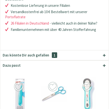
Kostenlose Lieferung in unsere Filialen
Versandkostenfrei ab 10 € Bestellwert mit unserer
Portoflatrate
26 Filialen in Deutschland
- vielleicht auch in deiner Nähe?
Familienunternehmen mit über 40 Jahren Stofferfahrung
Das könnte Dir auch gefallen
1
Dazu passt