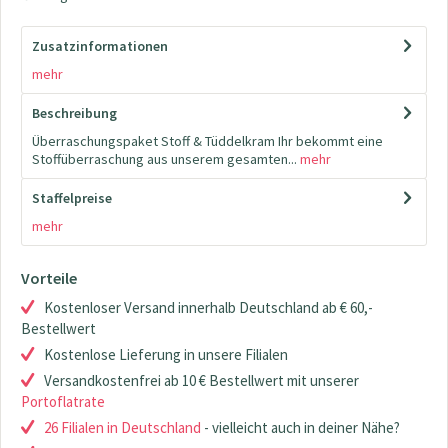
Zusatzinformationen
mehr
Beschreibung
Überraschungspaket Stoff & Tüddelkram Ihr bekommt eine
Stoffüberraschung aus unserem gesamten...
mehr
Staffelpreise
mehr
Vorteile
Kostenloser Versand innerhalb Deutschland ab € 60,-
Bestellwert
Kostenlose Lieferung in unsere Filialen
Versandkostenfrei ab 10 € Bestellwert mit unserer
Portoflatrate
26 Filialen in Deutschland
- vielleicht auch in deiner Nähe?