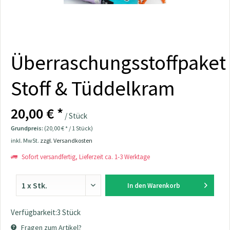
Überraschungsstoffpaket
Stoff & Tüddelkram
20,00 € *
/ Stück
Grundpreis:
(20,00 € * / 1 Stück)
inkl. MwSt.
zzgl. Versandkosten
Sofort versandfertig, Lieferzeit ca. 1-3 Werktage
In den
Warenkorb
Verfügbarkeit:3 Stück
Fragen zum Artikel?