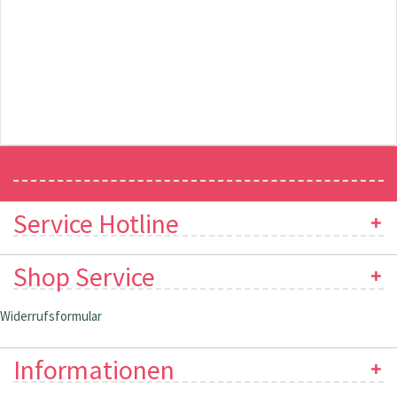
Newsletter
Service Hotline
Shop Service
Widerrufsformular
Informationen