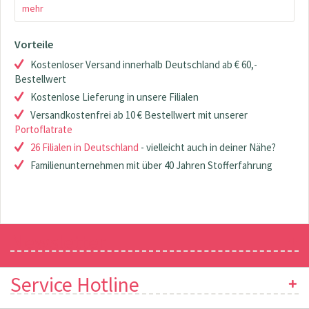
mehr
Vorteile
Kostenloser Versand innerhalb Deutschland ab € 60,-
Bestellwert
Kostenlose Lieferung in unsere Filialen
Versandkostenfrei ab 10 € Bestellwert mit unserer
Portoflatrate
26 Filialen in Deutschland
- vielleicht auch in deiner Nähe?
Familienunternehmen mit über 40 Jahren Stofferfahrung
Newsletter
Service Hotline