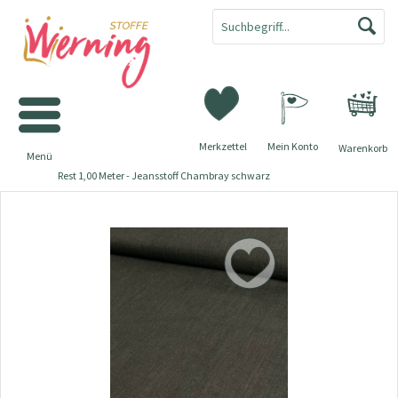
Merkzettel
Mein Konto
Warenkorb
Menü
Rest 1,00 Meter - Jeansstoff Chambray schwarz