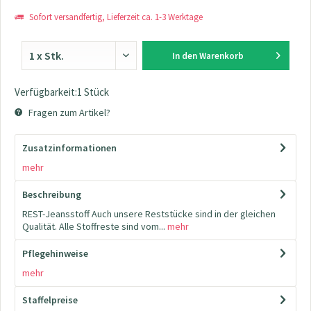
Sofort versandfertig, Lieferzeit ca. 1-3 Werktage
In den
Warenkorb
Verfügbarkeit:1 Stück
Fragen zum Artikel?
Zusatzinformationen
mehr
Beschreibung
REST-Jeansstoff Auch unsere Reststücke sind in der gleichen
Qualität. Alle Stoffreste sind vom...
mehr
Pflegehinweise
mehr
Staffelpreise