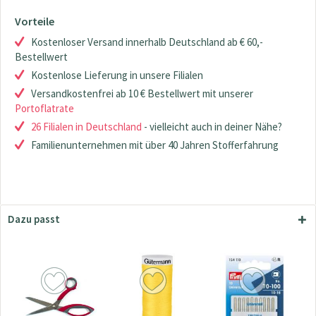
Vorteile
Kostenloser Versand innerhalb Deutschland ab € 60,-
Bestellwert
Kostenlose Lieferung in unsere Filialen
Versandkostenfrei ab 10 € Bestellwert mit unserer
Portoflatrate
26 Filialen in Deutschland
- vielleicht auch in deiner Nähe?
Familienunternehmen mit über 40 Jahren Stofferfahrung
Dazu passt