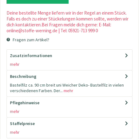
Deine bestellte Menge liefern wir in der Regel an einem Stück.
Falls es doch zu einer Stückelungen kommen sollte, werden wir
dich kontaktieren.Bei Fragen melde dich gerne: E-Mail:
online@stoffe-werning.de | Tel: 05921-713 999 0
Fragen zum Artikel?
Zusatzinformationen
mehr
Beschreibung
Bastelfilz ca. 90 cm breit uni Weicher Deko- Bastelfilz in vielen
verschiedenen Farben. Der...
mehr
Pflegehinweise
mehr
Staffelpreise
mehr