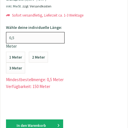
inkl. MwSt.
zzgl. Versandkosten
Sofort versandfertig, Lieferzeit ca. 1-3 Werktage
Wähle deine individuelle Länge:
Meter
1 Meter
2 Meter
3 Meter
Mindestbestellmenge: 0,5 Meter
Verfügbarkeit: 150 Meter
In den
Warenkorb