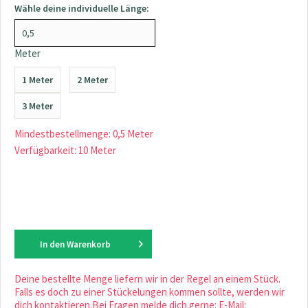
Wähle deine individuelle Länge:
Meter
1 Meter
2 Meter
3 Meter
Mindestbestellmenge: 0,5 Meter
Verfügbarkeit: 10 Meter
In den
Warenkorb
Deine bestellte Menge liefern wir in der Regel an einem Stück.
Falls es doch zu einer Stückelungen kommen sollte, werden wir
dich kontaktieren.Bei Fragen melde dich gerne: E-Mail: