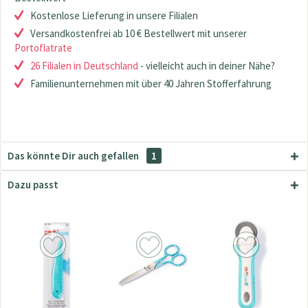
Kostenlose Lieferung in unsere Filialen
Versandkostenfrei ab 10 € Bestellwert mit unserer
Portoflatrate
26 Filialen in Deutschland
- vielleicht auch in deiner Nähe?
Familienunternehmen mit über 40 Jahren Stofferfahrung
Das könnte Dir auch gefallen
1
Dazu passt