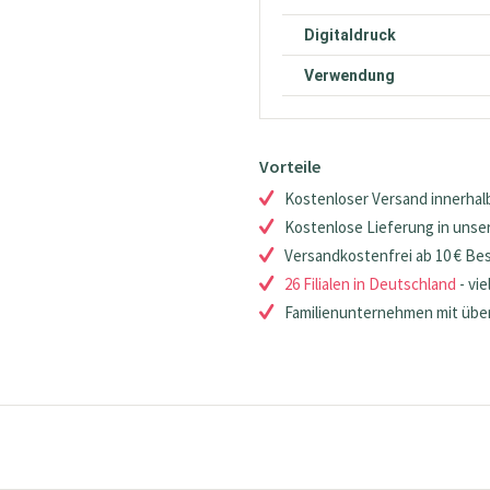
Digitaldruck
Verwendung
Vorteile
Kostenloser Versand innerhalb
Kostenlose Lieferung in unsere
Versandkostenfrei ab 10 € Be
26 Filialen in Deutschland
- vie
Familienunternehmen mit über