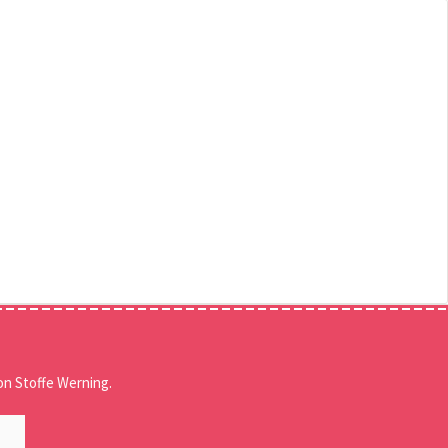
n Stoffe Werning.