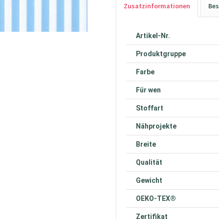
Zusatzinformationen
Bes
Artikel-Nr.
Produktgruppe
Farbe
Für wen
Stoffart
Nähprojekte
Breite
Qualität
Gewicht
OEKO-TEX®
Zertifikat