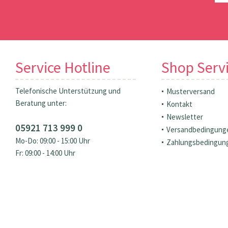
Service Hotline
Shop Serv
Telefonische Unterstützung und
Musterversand
Beratung unter:
Kontakt
Newsletter
05921 713 999 0
Versandbedingung
Mo-Do: 09:00 - 15:00 Uhr
Zahlungsbedingun
Fr: 09:00 - 14:00 Uhr