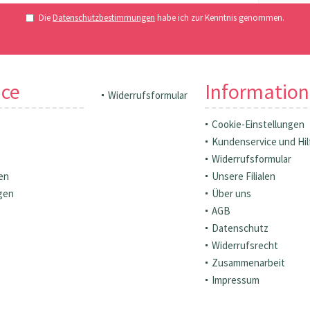
Die
Datenschutzbestimmungen
habe ich zur Kenntnis genommen.
ice
Informatio
Widerrufsformular
Cookie-Einstellungen
Kundenservice und Hil
Widerrufsformular
en
Unsere Filialen
gen
Über uns
AGB
Datenschutz
Widerrufsrecht
Zusammenarbeit
Impressum