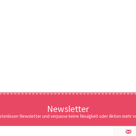
Newsletter
stenlosen Newsletter und verpasse keine Neuigkeit oder Aktion mehr vo