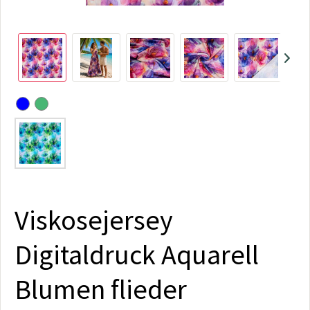
Viskosejersey
Digitaldruck Aquarell
Blumen flieder