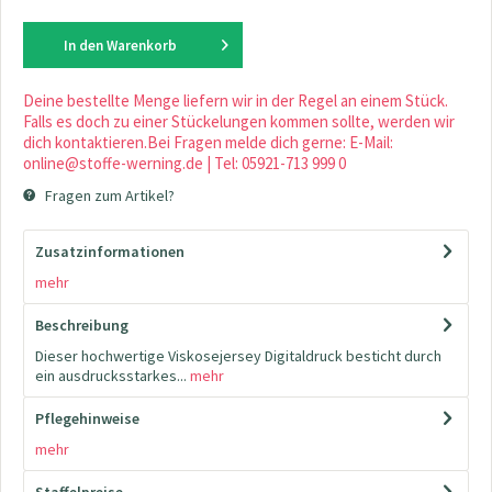
In den
Warenkorb
Deine bestellte Menge liefern wir in der Regel an einem Stück.
Falls es doch zu einer Stückelungen kommen sollte, werden wir
dich kontaktieren.Bei Fragen melde dich gerne: E-Mail:
online@stoffe-werning.de | Tel: 05921-713 999 0
Fragen zum Artikel?
Zusatzinformationen
mehr
Beschreibung
Dieser hochwertige Viskosejersey Digitaldruck besticht durch
ein ausdrucksstarkes...
mehr
Pflegehinweise
mehr