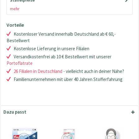
Staffelpreise
mehr
Vorteile
Kostenloser Versand innerhalb Deutschland ab € 60,-
Bestellwert
Kostenlose Lieferung in unsere Filialen
Versandkostenfrei ab 10 € Bestellwert mit unserer
Portoflatrate
26 Filialen in Deutschland
- vielleicht auch in deiner Nähe?
Familienunternehmen mit über 40 Jahren Stofferfahrung
Dazu passt