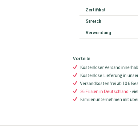
Zertifikat
Stretch
Verwendung
Vorteile
Kostenloser Versand innerhalb
Kostenlose Lieferung in unsere
Versandkostenfrei ab 10 € Be
26 Filialen in Deutschland
- vie
Familienunternehmen mit über