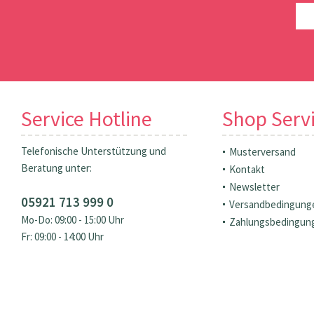
Service Hotline
Shop Serv
Telefonische Unterstützung und
Musterversand
Beratung unter:
Kontakt
Newsletter
05921 713 999 0
Versandbedingung
Mo-Do: 09:00 - 15:00 Uhr
Zahlungsbedingun
Fr: 09:00 - 14:00 Uhr