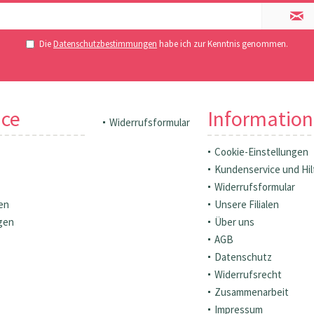
Die
Datenschutzbestimmungen
habe ich zur Kenntnis genommen.
ice
Informatio
Widerrufsformular
Cookie-Einstellungen
Kundenservice und Hil
Widerrufsformular
en
Unsere Filialen
gen
Über uns
AGB
Datenschutz
Widerrufsrecht
Zusammenarbeit
Impressum