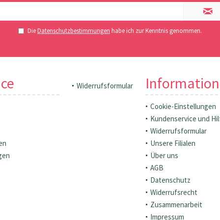
Die
Datenschutzbestimmungen
habe ich zur Kenntnis genommen.
ice
Informatio
Widerrufsformular
Cookie-Einstellungen
Kundenservice und Hil
Widerrufsformular
en
Unsere Filialen
gen
Über uns
AGB
Datenschutz
Widerrufsrecht
Zusammenarbeit
Impressum