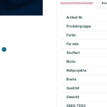
Zusatzinformationen
Bes
Artikel-Nr.
Produktgruppe
Farbe
Für wen
Stoffart
Motiv
Nähprojekte
Breite
Qualität
Gewicht
OEKO-TEX®