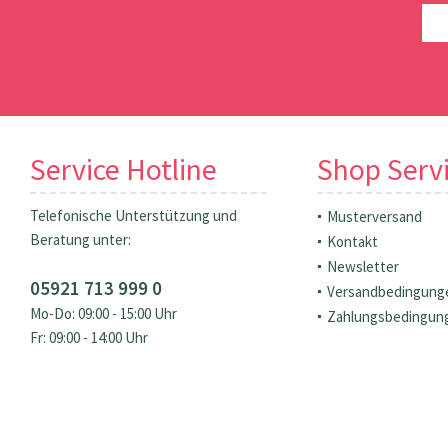
Service Hotline
Shop Serv
Telefonische Unterstützung und
Musterversand
Beratung unter:
Kontakt
Newsletter
05921 713 999 0
Versandbedingung
Mo-Do: 09:00 - 15:00 Uhr
Zahlungsbedingun
Fr: 09:00 - 14:00 Uhr