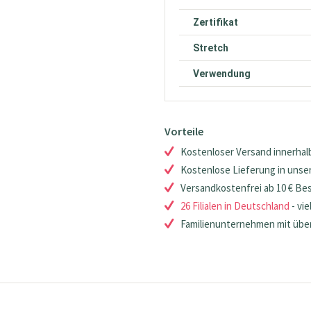
Zertifikat
Stretch
Verwendung
Vorteile
Kostenloser Versand innerhalb
Kostenlose Lieferung in unsere
Versandkostenfrei ab 10 € Be
26 Filialen in Deutschland
- vie
Familienunternehmen mit über