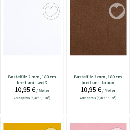
Bastelfilz 2 mm, 180 cm
Bastelfilz 2 mm, 180 cm
breit uni - weiß
breit uni - braun
10,95 €
10,95 €
/ Meter
/ Meter
Grundpreis
(6,08 € * / 1 m²)
Grundpreis
(6,08 € * / 1 m²)