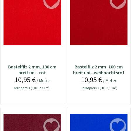
Bastelfilz 2 mm, 180 cm
Bastelfilz 2 mm, 180 cm
breit uni - rot
breit uni - weihnachtsrot
10,95 €
10,95 €
/ Meter
/ Meter
Grundpreis
(6,08 € * / 1 m²)
Grundpreis
(6,08 € * / 1 m²)