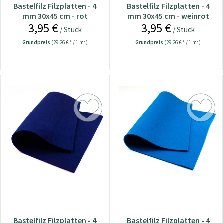
Bastelfilz Filzplatten - 4
Bastelfilz Filzplatten - 4
mm 30x45 cm - rot
mm 30x45 cm - weinrot
3,95 €
3,95 €
/ Stück
/ Stück
Grundpreis
(29,26 € * / 1 m²)
Grundpreis
(29,26 € * / 1 m²)
Bastelfilz Filzplatten - 4
Bastelfilz Filzplatten - 4