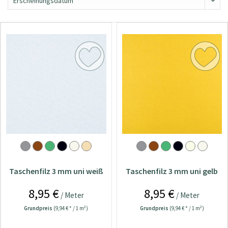
Taschenfilz 3 mm uni weiß
Taschenfilz 3 mm uni gelb
8,95 €
8,95 €
/ Meter
/ Meter
Grundpreis
(9,94 € * / 1 m²)
Grundpreis
(9,94 € * / 1 m²)