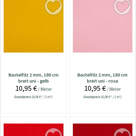
Bastelfilz 2 mm, 180 cm
Bastelfilz 2 mm, 180 cm
breit uni - gelb
breit uni - rosa
10,95 €
10,95 €
/ Meter
/ Meter
Grundpreis
(6,08 € * / 1 m²)
Grundpreis
(6,08 € * / 1 m²)