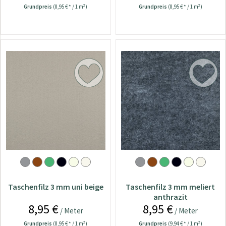
Grundpreis
(8,95 € * / 1 m²)
Grundpreis
(8,95 € * / 1 m²)
Taschenfilz 3 mm uni beige
Taschenfilz 3 mm meliert
anthrazit
8,95 €
8,95 €
/ Meter
/ Meter
Grundpreis
(8,95 € * / 1 m²)
Grundpreis
(9,94 € * / 1 m²)