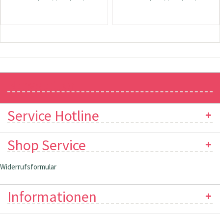
Newsletter
Service Hotline
Shop Service
Widerrufsformular
Informationen