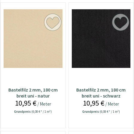
Bastelfilz 2 mm, 180 cm
Bastelfilz 2 mm, 180 cm
breit uni - natur
breit uni - schwarz
10,95 €
10,95 €
/ Meter
/ Meter
Grundpreis
(6,08 € * / 1 m²)
Grundpreis
(6,08 € * / 1 m²)