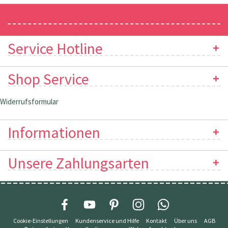
Newsletter
Service Hotline
Shop Service
Widerrufsformular
Informationen
Unsere Zahlungsarten
Cookie-Einstellungen
Kundenservice und Hilfe
Kontakt
Über uns
AGB