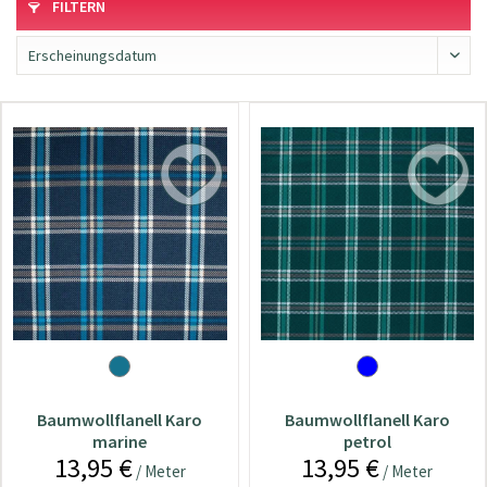
FILTERN
Baumwollflanell Karo
Baumwollflanell Karo
marine
petrol
13,95 €
13,95 €
/ Meter
/ Meter