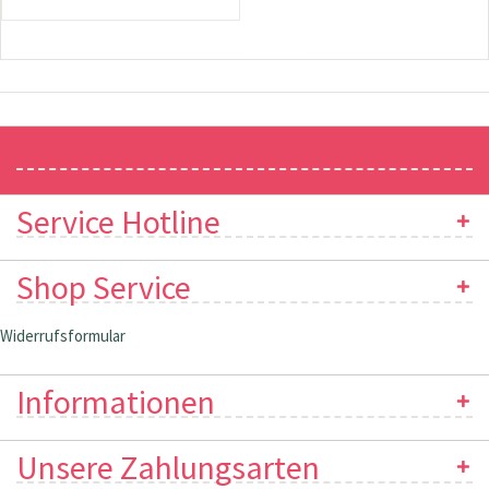
Newsletter
Service Hotline
Shop Service
Widerrufsformular
Informationen
Unsere Zahlungsarten