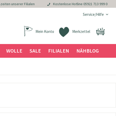
zeiten unserer Filialen
Kostenlose Hotline
05921 713 999 0
Service/Hilfe
Mein Konto
Merkzettel
WOLLE
SALE
FILIALEN
NÄHBLOG