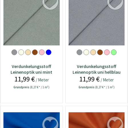
Verdunkelungsstoff
Verdunkelungsstoff
Leinenoptik uni mint
Leinenoptik uni hellblau
11,99 €
11,99 €
/ Meter
/ Meter
Grundpreis
(8,27 € * / 1 m²)
Grundpreis
(8,27 € * / 1 m²)