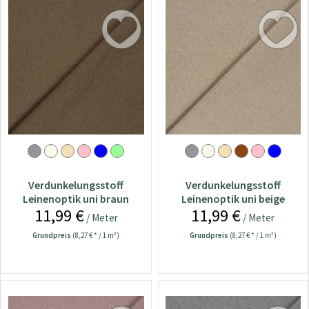
Verdunkelungsstoff
Verdunkelungsstoff
Leinenoptik uni braun
Leinenoptik uni beige
11,99 €
11,99 €
/ Meter
/ Meter
Grundpreis
(8,27 € * / 1 m²)
Grundpreis
(8,27 € * / 1 m²)