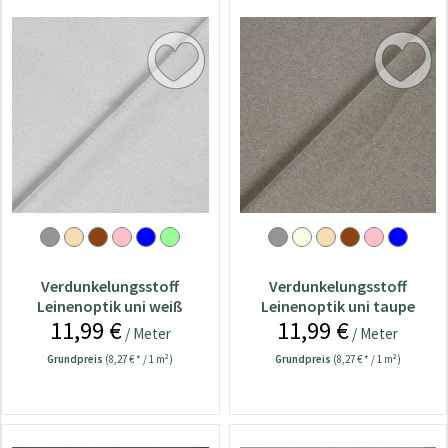
Verdunkelungsstoff
Verdunkelungsstoff
Leinenoptik uni weiß
Leinenoptik uni taupe
11,99 €
11,99 €
/ Meter
/ Meter
Grundpreis
(8,27 € * / 1 m²)
Grundpreis
(8,27 € * / 1 m²)