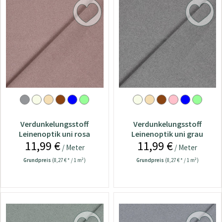
Verdunkelungsstoff
Verdunkelungsstoff
Leinenoptik uni rosa
Leinenoptik uni grau
11,99 €
11,99 €
/ Meter
/ Meter
Grundpreis
(8,27 € * / 1 m²)
Grundpreis
(8,27 € * / 1 m²)