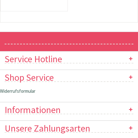
Newsletter
Service Hotline
Shop Service
Widerrufsformular
Informationen
Unsere Zahlungsarten