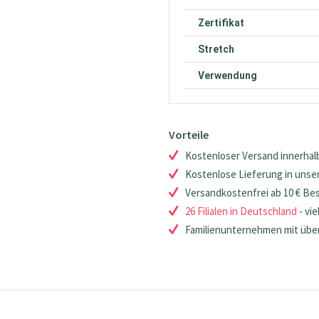
Zertifikat
Stretch
Verwendung
Vorteile
Kostenloser Versand innerhalb
Kostenlose Lieferung in unsere
Versandkostenfrei ab 10 € Be
26 Filialen in Deutschland
- vie
Familienunternehmen mit über