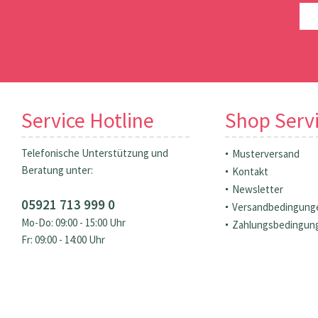
Service Hotline
Shop Serv
Telefonische Unterstützung und
Musterversand
Beratung unter:
Kontakt
Newsletter
05921 713 999 0
Versandbedingung
Mo-Do: 09:00 - 15:00 Uhr
Zahlungsbedingun
Fr: 09:00 - 14:00 Uhr