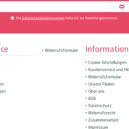
Die
Datenschutzbestimmungen
habe ich zur Kenntnis genommen.
ice
Informatio
Widerrufsformular
Cookie-Einstellungen
Kundenservice und Hil
Widerrufsformular
en
Unsere Filialen
gen
Über uns
AGB
Datenschutz
Widerrufsrecht
Zusammenarbeit
Impressum