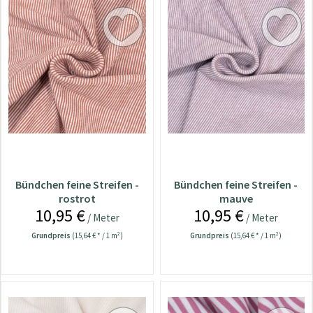
Bündchen feine Streifen -
Bündchen feine Streifen -
rostrot
mauve
10,95 €
10,95 €
/ Meter
/ Meter
Grundpreis
(15,64 € * / 1 m²)
Grundpreis
(15,64 € * / 1 m²)