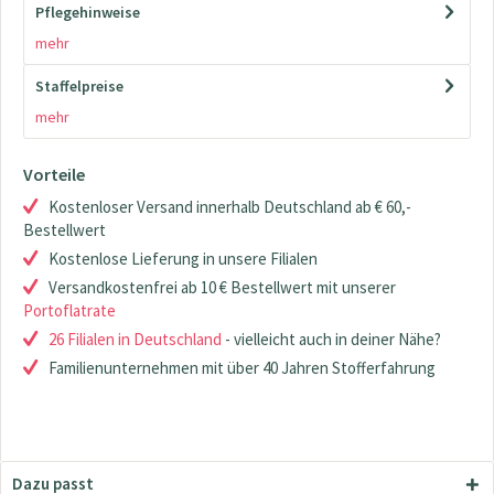
Pflegehinweise
mehr
Staffelpreise
mehr
Vorteile
Kostenloser Versand innerhalb Deutschland ab € 60,-
Bestellwert
Kostenlose Lieferung in unsere Filialen
Versandkostenfrei ab 10 € Bestellwert mit unserer
Portoflatrate
26 Filialen in Deutschland
- vielleicht auch in deiner Nähe?
Familienunternehmen mit über 40 Jahren Stofferfahrung
Dazu passt