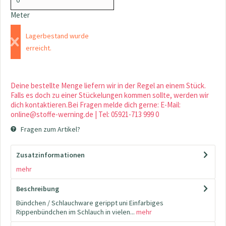
Meter
Lagerbestand wurde
erreicht.
Deine bestellte Menge liefern wir in der Regel an einem Stück.
Falls es doch zu einer Stückelungen kommen sollte, werden wir
dich kontaktieren.Bei Fragen melde dich gerne: E-Mail:
online@stoffe-werning.de | Tel: 05921-713 999 0
Fragen zum Artikel?
Zusatzinformationen
mehr
Beschreibung
Bündchen / Schlauchware gerippt uni Einfarbiges
Rippenbündchen im Schlauch in vielen...
mehr