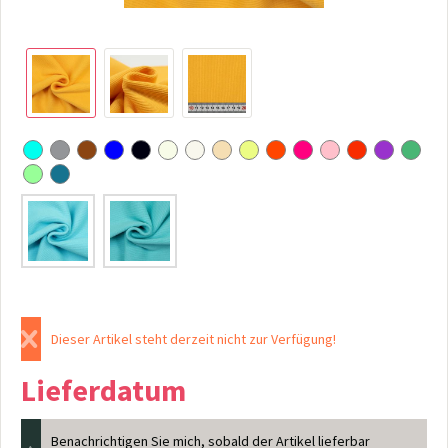
Dieser Artikel steht derzeit nicht zur Verfügung!
Lieferdatum
Benachrichtigen Sie mich, sobald der Artikel lieferbar